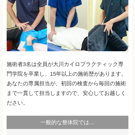
施術者3名は全員が大川カイロプラクティック専
門学院を卒業し、15年以上の施術歴があります。
あなたの専属担当が、初回の検査から毎回の施術
まで一貫して担当しますので、安心してお越しく
ださい。
一般的な整体院では…