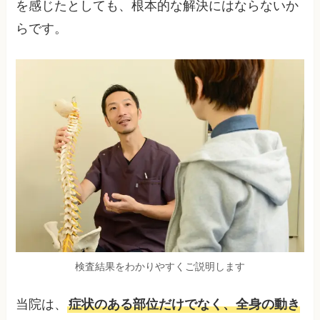
を感じたとしても、根本的な解決にはならないか
らです。
検査結果をわかりやすくご説明します
当院は、
症状のある部位だけでなく、全身の動き