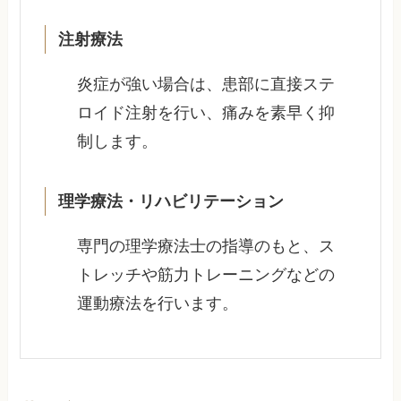
注射療法
炎症が強い場合は、患部に直接ステ
ロイド注射を行い、痛みを素早く抑
制します。
理学療法・リハビリテーション
専門の理学療法士の指導のもと、ス
トレッチや筋力トレーニングなどの
運動療法を行います。