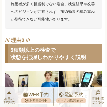
施術者が多く担当制でない場合、検査結果や改善
へのビジョンが共有されず、施術効果の積み重ね
が期待できない可能性があります。
5種類以上の検査で
状態を把握しわかりやすく説明
WEB予約
電話予約
本日の
症状検索
24時間受付中
タップで通話可能です
予約状況
はこちら