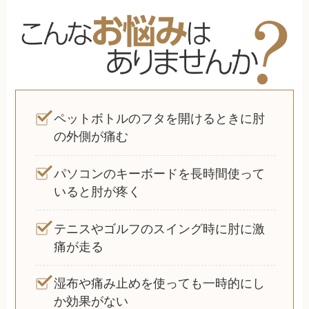
ペットボトルのフタを開けるときに肘
の外側が痛む
パソコンのキーボードを長時間使って
いると肘が疼く
テニスやゴルフのスイング時に肘に激
痛が走る
湿布や痛み止めを使っても一時的にし
か効果がない