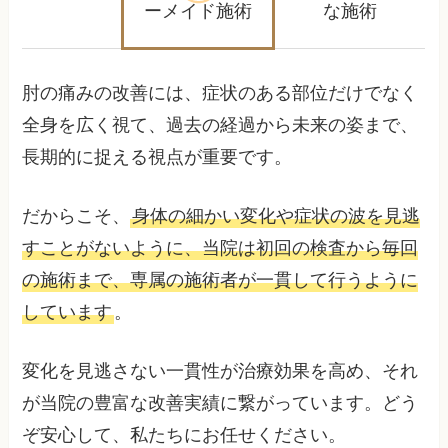
ーメイド施術
な施術
肘の痛みの改善には、症状のある部位だけでなく
全身を広く視て、過去の経過から未来の姿まで、
長期的に捉える視点が重要です。
だからこそ、
身体の細かい変化や症状の波を見逃
すことがないように、当院は初回の検査から毎回
の施術まで、専属の施術者が一貫して行うように
しています
。
変化を見逃さない一貫性が治療効果を高め、それ
が当院の豊富な改善実績に繋がっています。どう
ぞ安心して、私たちにお任せください。