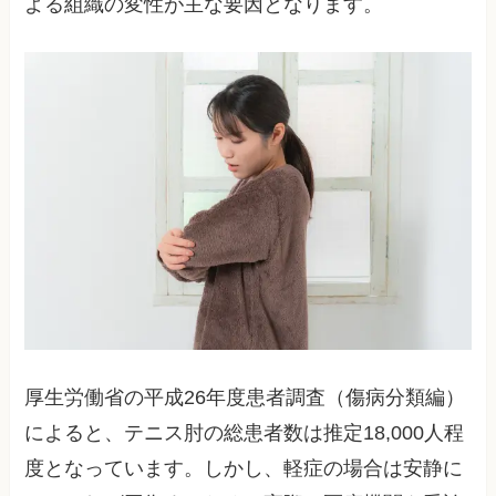
よる組織の変性が主な要因となります。
厚生労働省の平成26年度患者調査（傷病分類編）
によると、テニス肘の総患者数は推定18,000人程
度となっています。しかし、軽症の場合は安静に