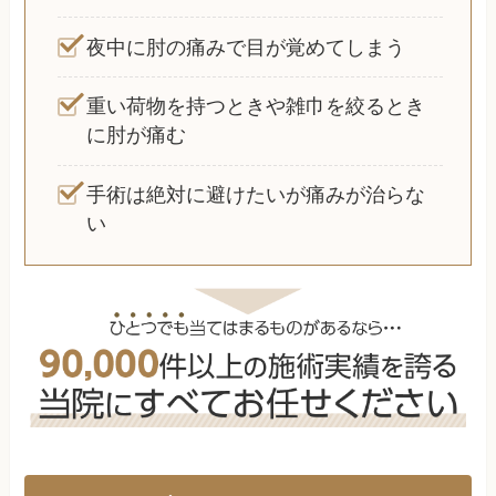
夜中に肘の痛みで目が覚めてしまう
重い荷物を持つときや雑巾を絞るとき
に肘が痛む
手術は絶対に避けたいが痛みが治らな
い