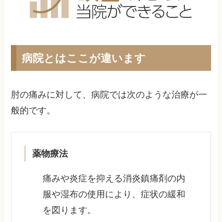
病院とはここが違います
肘の痛みに対して、病院では次のような治療が一
般的です。
薬物療法
痛みや炎症を抑える消炎鎮痛剤の内
服や湿布の使用により、症状の緩和
を図ります。