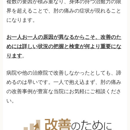
複数の要因が積み重なり、身体の持つ治癒力の限
界を超えることで、肘の痛みの症状が現れること
になります。
お一人お一人の原因が異なるからこそ、改善のた
めには詳しい状況の把握と検査が何より重要にな
ります
。
病院や他の治療院で改善しなかったとしても、諦
めるのは早いです。一人で抱え込まず、肘の痛み
の改善事例が豊富な当院にお気軽にご相談くださ
い。