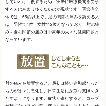
していれば回復するため、実際に医療機関を受診
する人はあまり多くないのが現状です。関節痛全
体では、65歳以上で手足の関節の痛みを訴える人
は、男性で4位、女性で2位となっており、肘の痛
みを含む関節の痛みは中高年の大きな健康問題と
なっています。
肘の痛みを放置すると、最初は軽い違和感だった
ものが徐々に悪化し、日常生活に深刻な支障をき
たすようになります。症状が進行すると、コップ