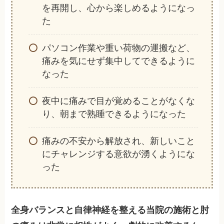
を再開し、心から楽しめるようになっ
た
パソコン作業や重い荷物の運搬など、
痛みを気にせず集中してできるように
なった
夜中に痛みで目が覚めることがなくな
り、朝まで熟睡できるようになった
痛みの不安から解放され、新しいこと
にチャレンジする意欲が湧くようにな
った
全身バランスと自律神経を整える当院の施術と肘