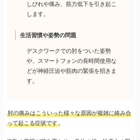
しびれや痛み、筋力低下を引き起こ
します。
生活習慣や姿勢の問題
デスクワークでの肘をついた姿勢
や、スマートフォンの長時間使用な
どが神経圧迫や筋肉の緊張を招きま
す。
肘の痛みはこういった様々な原因が複雑に絡み合
って起こる症状です
。