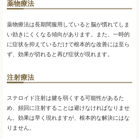
薬物療法
薬物療法は長期間服用していると脳が慣れてしま
い効きにくくなる傾向があります。また、一時的
に症状を抑えているだけで根本的な改善には至ら
ず、効果が切れると再び症状が現れます。
注射療法
ステロイド注射は腱を弱くする可能性があるた
め、頻回に注射することは避けなければなりませ
ん。効果は早く現れますが、根本的な解決にはな
りません。