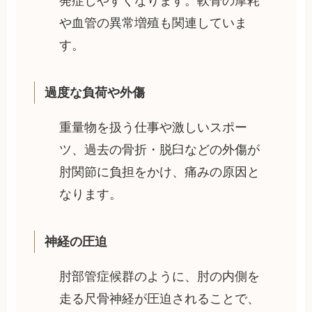
発症しやすくなります。軟骨の摩耗
や血管の異常増殖も関連していま
す。
過度な負荷や外傷
重量物を扱う仕事や激しいスポー
ツ、過去の骨折・脱臼などの外傷が
肘関節に負担をかけ、痛みの原因と
なります。
神経の圧迫
肘部管症候群のように、肘の内側を
走る尺骨神経が圧迫されることで、