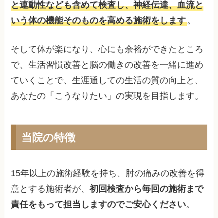
と連動性なども含めて検査し、神経伝達、血流と
いう体の機能そのものを高める施術をします
。
そして体が楽になり、心にも余裕ができたところ
で、生活習慣改善と脳の働きの改善を一緒に進め
ていくことで、生涯通しての生活の質の向上と、
あなたの「こうなりたい」の実現を目指します。
当院の特徴
15年以上の施術経験を持ち、肘の痛みの改善を得
意とする施術者が、
初回検査から毎回の施術まで
責任をもって担当しますのでご安心ください
。