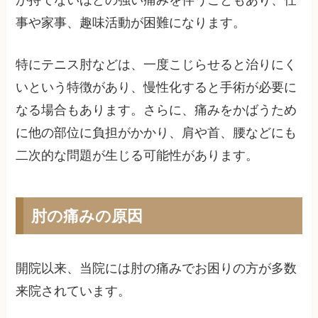
が持てないほどの強い痛みを伴うこともあり、仕
事や家事、趣味活動が困難になります。
特にテニス肘などは、一度こじらせると治りにく
いという特徴があり、慢性化すると手術が必要に
なる場合もあります。さらに、痛みをかばうため
に他の部位に負担がかかり、肩や首、腰などにも
二次的な問題が生じる可能性があります。
肘の痛みの原因
開院以来、当院には肘の痛みでお困りの方が多数
来院されています。