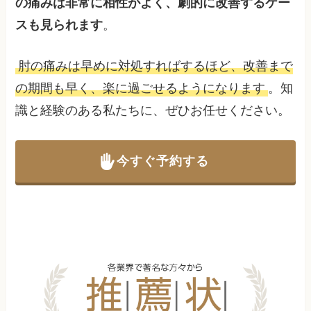
の痛みは非常に相性がよく、劇的に改善するケー
スも見られます
。
肘の痛みは早めに対処すればするほど、改善まで
の期間も早く、楽に過ごせるようになります
。知
識と経験のある私たちに、ぜひお任せください。
今すぐ予約する