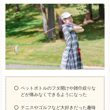
ペットボトルのフタ開けや雑巾絞りな
どが痛みなくできるようになった
テニスやゴルフなど大好きだった趣味