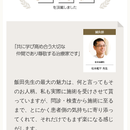
飯田先生の最大の魅力は、何と言ってもそ
のお人柄。私も実際に施術を受けさせて貰
っていますが、問診・検査から施術に至る
まで、とにかく患者側の気持ちに寄り添っ
てくれて、それだけでもまず楽になる感じ
がします。