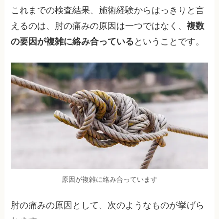
これまでの検査結果、施術経験からはっきりと言
えるのは、肘の痛みの原因は一つではなく、
複数
の要因が複雑に絡み合っている
ということです。
原因が複雑に絡み合っています
肘の痛みの原因として、次のようなものが挙げら