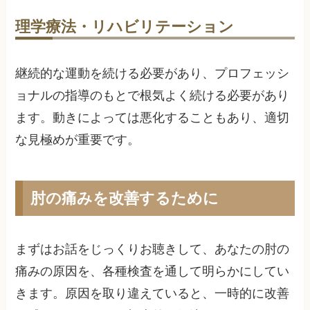
理学療法・リハビリテーション
継続的な運動を続ける必要があり、プロフェッシ
ョナルの指導のもとで根気よく続ける必要があり
ます。動きによっては悪化することもあり、適切
な見極めが重要です。
肘の痛みを改善するために
まずはお話をじっくりお聴きして、あなたの肘の
痛みの原因を、各種検査を通して明らかにしてい
きます。原因を取り違えていると、一時的に改善