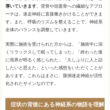
導いていきます
。背骨や頭蓋骨への繊細なアプロ
ーチは、迷走神経に直接働きかけることができま
す。また、呼吸のリズムを整えることで、神経系
全体のバランスを調整していきます。
実際に施術を受けられた方からは、「施術中に深
くリラックスして眠ってしまった」「終わった後
に視界が明るく感じられた」「久しぶりに人と話
したいと思えた」といった感想をいただくことが
あります。これらはまさに、腹側迷走神経が活性
化されたサインなのです。
症状の背後にある神経系の物語を理解