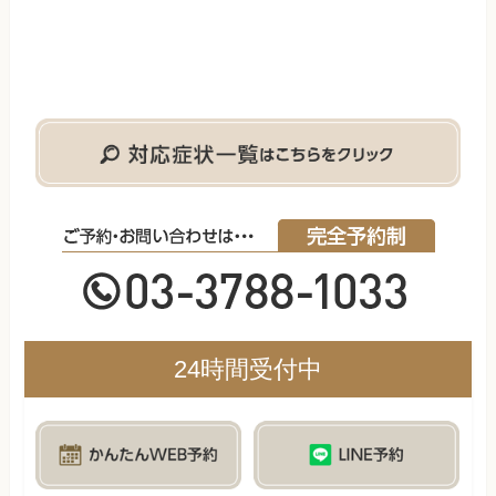
24時間受付中