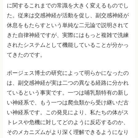
に関するこれまでの常識を大きく変えるものでし
た。従来は交感神経が活動を促し、副交感神経が
休息をもたらすという単純な二元論で説明されて
きた自律神経ですが、実際にはもっと複雑で洗練
されたシステムとして機能していることが分かっ
てきたのです。
ポージェス博士の研究によって明らかになったの
は、副交感神経が実は二つの異なる経路に分かれ
ているという事実です。一つは哺乳類特有の新し
い神経系で、もう一つは爬虫類から受け継いだ古
い神経系です。この発見により、私たちの体がス
トレスや危機に対してどのように反応するのか、
そのメカニズムがより深く理解できるようになり