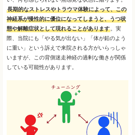
長期的なストレスやトラウマ体験によって、この
神経系が慢性的に優位になってしまうと、うつ状
態や解離症状として現れることがあります
。実
際、当院にも「やる気が出ない」「体が鉛のよう
に重い」という訴えで来院される方がいらっしゃ
いますが、この背側迷走神経の過剰な働きが関係
している可能性があります。