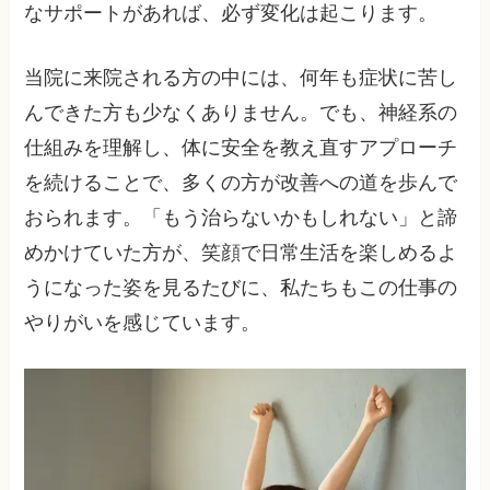
なサポートがあれば、必ず変化は起こります。
当院に来院される方の中には、何年も症状に苦し
んできた方も少なくありません。でも、神経系の
仕組みを理解し、体に安全を教え直すアプローチ
を続けることで、多くの方が改善への道を歩んで
おられます。「もう治らないかもしれない」と諦
めかけていた方が、笑顔で日常生活を楽しめるよ
うになった姿を見るたびに、私たちもこの仕事の
やりがいを感じています。