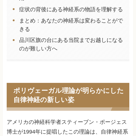
症状の背後にある神経系の物語を理解する
まとめ：あなたの神経系は変わることがで
きる
品川区旗の台にある当院までお越しになる
のが難しい方へ
ポリヴェーガル理論が明らかにした
自律神経の新しい姿
アメリカの神経科学者スティーブン・ポージェス
博士が1994年に提唱したこの理論は、自律神経系