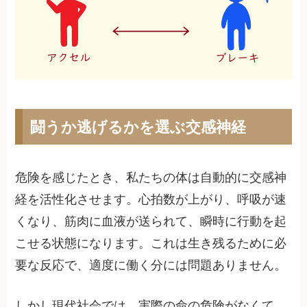
闘うか逃げるかを選ぶ交感神経
危険を感じたとき、私たちの体は自動的に交感神
経を活性化させます。心拍数が上がり、呼吸が速
くなり、筋肉に血液が送られて、瞬時に行動を起
こせる状態になります。これは生き残るために必
要な反応で、適度に働く分には問題ありません。
しかし現代社会では、実際の命の危険がなくて