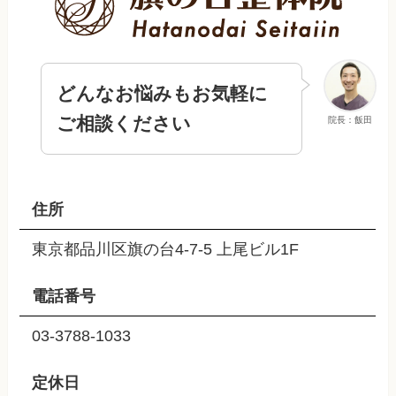
どんなお悩みもお気軽に
ご相談ください
院長：飯田
住所
東京都品川区旗の台4-7-5 上尾ビル1F
電話番号
03-3788-1033
定休日