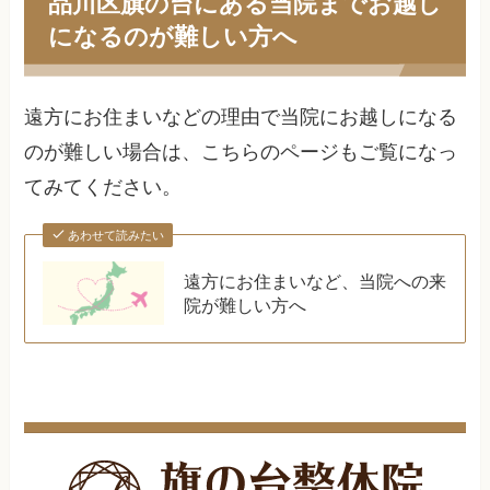
品川区旗の台にある当院までお越し
になるのが難しい方へ
遠方にお住まいなどの理由で当院にお越しになる
のが難しい場合は、こちらのページもご覧になっ
てみてください。
あわせて読みたい
遠方にお住まいなど、当院への来
院が難しい方へ