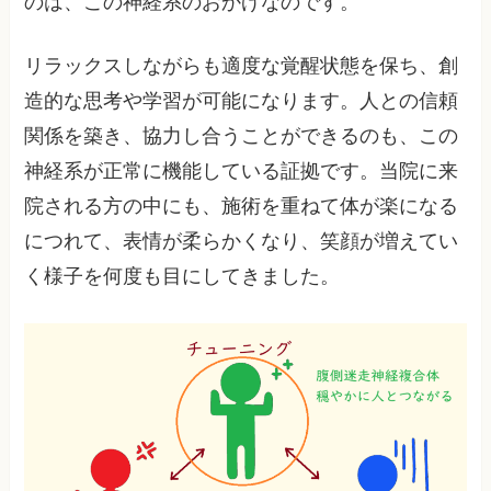
のは、この神経系のおかげなのです。
リラックスしながらも適度な覚醒状態を保ち、創
造的な思考や学習が可能になります。人との信頼
関係を築き、協力し合うことができるのも、この
神経系が正常に機能している証拠です。当院に来
院される方の中にも、施術を重ねて体が楽になる
につれて、表情が柔らかくなり、笑顔が増えてい
く様子を何度も目にしてきました。