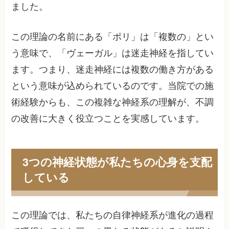
ました。
この理論の名前にある「ポリ」は「複数の」とい
う意味で、「ヴェーガル」は迷走神経を指してい
ます。つまり、迷走神経には複数の働き方がある
という意味が込められているのです。当院での施
術経験からも、この複雑な神経系の理解が、不調
の改善に大きく役立つことを実感しています。
3つの神経状態が私たちの心身を支配
している
この理論では、私たちの自律神経系が進化の過程