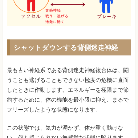
シャットダウンする背側迷走神経
最も古い神経系である背側迷走神経複合体は、闘
うことも逃げることもできない極度の危機に直面
したときに作動します。エネルギーを極限まで節
約するために、体の機能を最小限に抑え、まるで
フリーズしたような状態になります。
この状態では、気力が湧かず、体が重く動けな
い、何も感じられない無感覚な状態に陥ります。