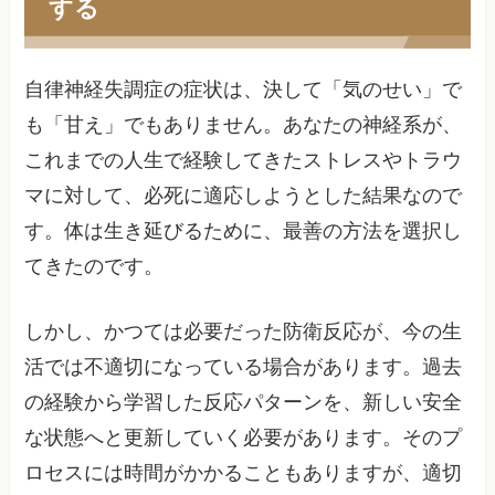
する
自律神経失調症の症状は、決して「気のせい」で
も「甘え」でもありません。あなたの神経系が、
これまでの人生で経験してきたストレスやトラウ
マに対して、必死に適応しようとした結果なので
す。体は生き延びるために、最善の方法を選択し
てきたのです。
しかし、かつては必要だった防衛反応が、今の生
活では不適切になっている場合があります。過去
の経験から学習した反応パターンを、新しい安全
な状態へと更新していく必要があります。そのプ
ロセスには時間がかかることもありますが、適切