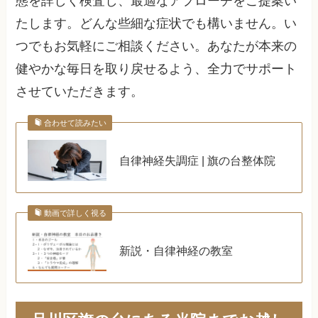
態を詳しく検査し、最適なアプローチをご提案い
たします。どんな些細な症状でも構いません。い
つでもお気軽にご相談ください。あなたが本来の
健やかな毎日を取り戻せるよう、全力でサポート
させていただきます。
合わせて読みたい
自律神経失調症 | 旗の台整体院
動画で詳しく視る
新説・自律神経の教室