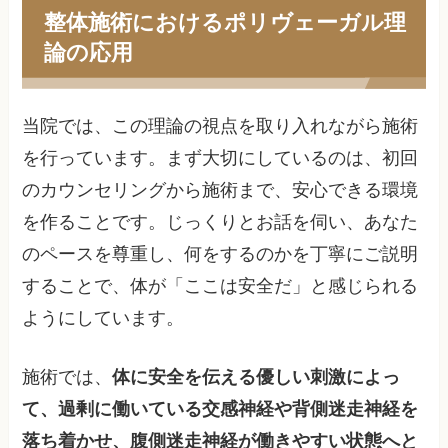
整体施術におけるポリヴェーガル理
論の応用
当院では、この理論の視点を取り入れながら施術
を行っています。まず大切にしているのは、初回
のカウンセリングから施術まで、安心できる環境
を作ることです。じっくりとお話を伺い、あなた
のペースを尊重し、何をするのかを丁寧にご説明
することで、体が「ここは安全だ」と感じられる
ようにしています。
施術では、
体に安全を伝える優しい刺激によっ
て、過剰に働いている交感神経や背側迷走神経を
落ち着かせ、腹側迷走神経が働きやすい状態へと