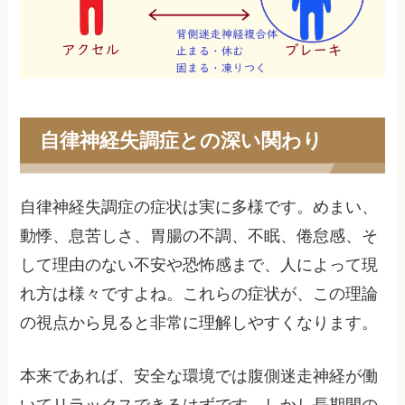
自律神経失調症との深い関わり
自律神経失調症の症状は実に多様です。めまい、
動悸、息苦しさ、胃腸の不調、不眠、倦怠感、そ
して理由のない不安や恐怖感まで、人によって現
れ方は様々ですよね。これらの症状が、この理論
の視点から見ると非常に理解しやすくなります。
本来であれば、安全な環境では腹側迷走神経が働