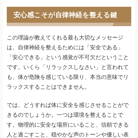
安心感こそが自律神経を整える鍵
この理論が教えてくれる最も大切なメッセージ
は、自律神経を整えるためには「安全である」
「安心できる」という感覚が不可欠だということ
です。いくら「リラックスしなさい」と言われて
も、体が危険を感じている限り、本当の意味でリ
ラックスすることはできません。
では、どうすれば体に安全を感じさせることがで
きるのでしょうか。一つは環境を整えることで
す。物理的に安全な場所にいること、信頼できる
人と過ごすこと、穏やかな声のトーンや優しい表