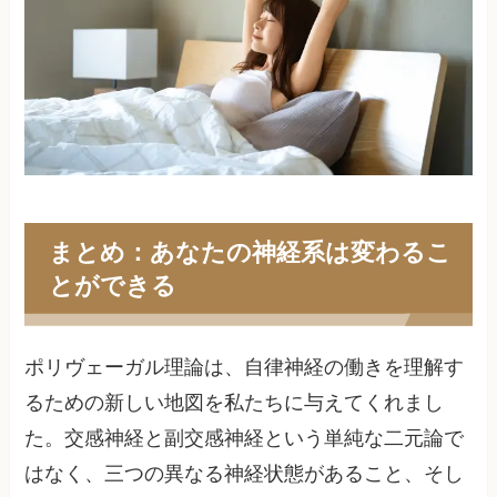
まとめ：あなたの神経系は変わるこ
とができる
ポリヴェーガル理論は、自律神経の働きを理解す
るための新しい地図を私たちに与えてくれまし
た。交感神経と副交感神経という単純な二元論で
はなく、三つの異なる神経状態があること、そし