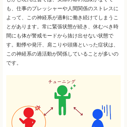
も、仕事のプレッシャーや人間関係のストレスに
よって、この神経系が過剰に働き続けてしまうこ
とがあります。常に緊張状態が続き、休むべき時
間にも体が警戒モードから抜け出せない状態で
す。動悸や発汗、肩こりや頭痛といった症状は、
この神経系の過活動が関係していることが多いの
です。