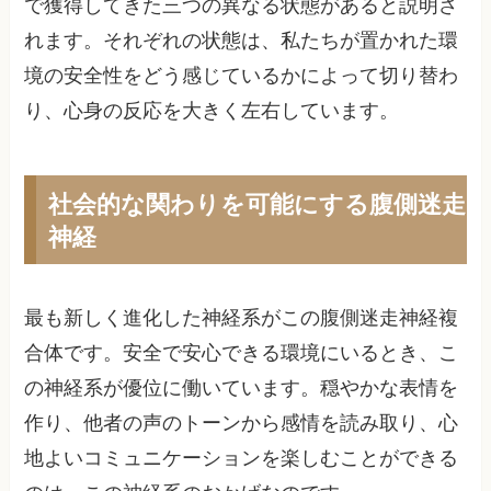
で獲得してきた三つの異なる状態があると説明さ
れます。それぞれの状態は、私たちが置かれた環
境の安全性をどう感じているかによって切り替わ
り、心身の反応を大きく左右しています。
社会的な関わりを可能にする腹側迷走
神経
最も新しく進化した神経系がこの腹側迷走神経複
合体です。安全で安心できる環境にいるとき、こ
の神経系が優位に働いています。穏やかな表情を
作り、他者の声のトーンから感情を読み取り、心
地よいコミュニケーションを楽しむことができる