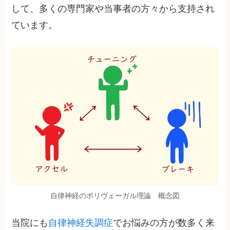
して、多くの専門家や当事者の方々から支持され
ています。
自律神経のポリヴェーガル理論 概念図
当院にも
自律神経失調症
でお悩みの方が数多く来