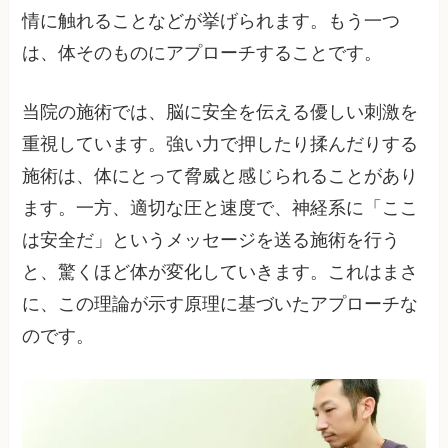
情に触れることなどが挙げられます。もう一つ
は、体そのものにアプローチすることです。
当院の施術では、脳に安全を伝える優しい刺激を
重視しています。強い力で押したり揉んだりする
施術は、体にとって脅威と感じられることがあり
ます。一方、適切な圧と速度で、神経系に「ここ
は安全だ」というメッセージを送る施術を行う
と、驚くほど体が変化していきます。これはまさ
に、この理論が示す原理に基づいたアプローチな
のです。