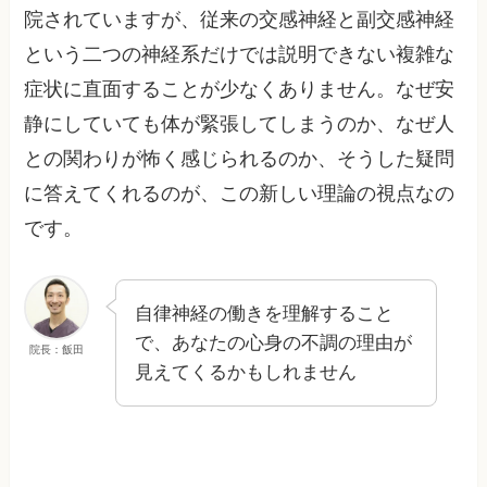
院されていますが、従来の交感神経と副交感神経
という二つの神経系だけでは説明できない複雑な
症状に直面することが少なくありません。なぜ安
静にしていても体が緊張してしまうのか、なぜ人
との関わりが怖く感じられるのか、そうした疑問
に答えてくれるのが、この新しい理論の視点なの
です。
自律神経の働きを理解すること
で、あなたの心身の不調の理由が
院長：飯田
見えてくるかもしれません