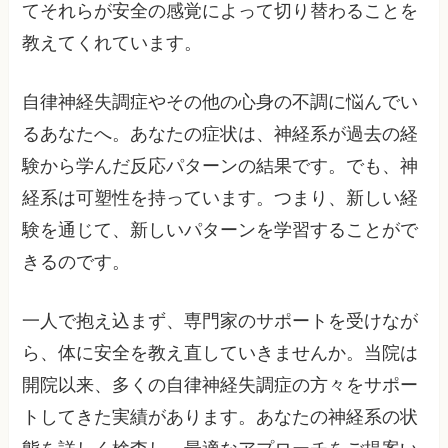
てそれらが安全の感覚によって切り替わることを
教えてくれています。
自律神経失調症やその他の心身の不調に悩んでい
るあなたへ。あなたの症状は、神経系が過去の経
験から学んだ反応パターンの結果です。でも、神
経系は可塑性を持っています。つまり、新しい経
験を通じて、新しいパターンを学習することがで
きるのです。
一人で抱え込まず、専門家のサポートを受けなが
ら、体に安全を教え直していきませんか。当院は
開院以来、多くの自律神経失調症の方々をサポー
トしてきた実績があります。あなたの神経系の状