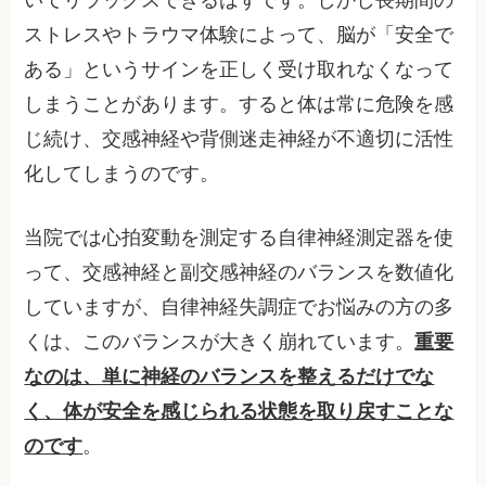
いてリラックスできるはずです。しかし長期間の
ストレスやトラウマ体験によって、脳が「安全で
ある」というサインを正しく受け取れなくなって
しまうことがあります。すると体は常に危険を感
じ続け、交感神経や背側迷走神経が不適切に活性
化してしまうのです。
当院では心拍変動を測定する自律神経測定器を使
って、交感神経と副交感神経のバランスを数値化
していますが、自律神経失調症でお悩みの方の多
くは、このバランスが大きく崩れています。
重要
なのは、単に神経のバランスを整えるだけでな
く、体が安全を感じられる状態を取り戻すことな
のです
。