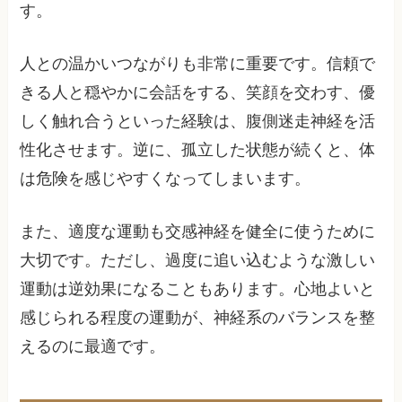
す。
人との温かいつながりも非常に重要です。信頼で
きる人と穏やかに会話をする、笑顔を交わす、優
しく触れ合うといった経験は、腹側迷走神経を活
性化させます。逆に、孤立した状態が続くと、体
は危険を感じやすくなってしまいます。
また、適度な運動も交感神経を健全に使うために
大切です。ただし、過度に追い込むような激しい
運動は逆効果になることもあります。心地よいと
感じられる程度の運動が、神経系のバランスを整
えるのに最適です。