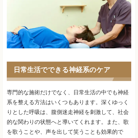
日常生活でできる神経系のケア
専門的な施術だけでなく、日常生活の中でも神経
系を整える方法はいくつもあります。深くゆっく
りとした呼吸は、腹側迷走神経を刺激して、社会
的な関わりの状態へと導いてくれます。また、歌
を歌うことや、声を出して笑うことも効果的で