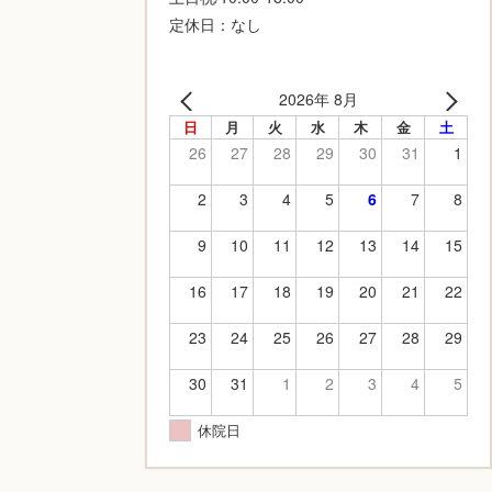
定休日：なし
2026年 8月
日
月
火
水
木
金
土
26
27
28
29
30
31
1
2
3
4
5
6
7
8
9
10
11
12
13
14
15
16
17
18
19
20
21
22
23
24
25
26
27
28
29
30
31
1
2
3
4
5
休院日