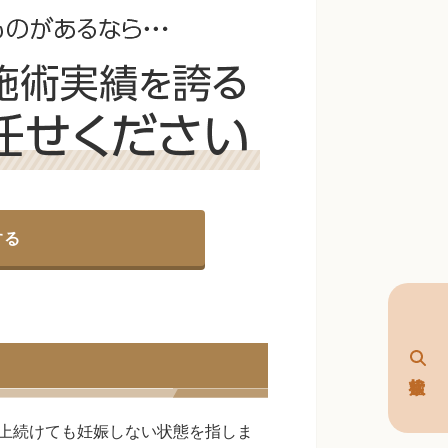
する
上続けても妊娠しない状態を指しま