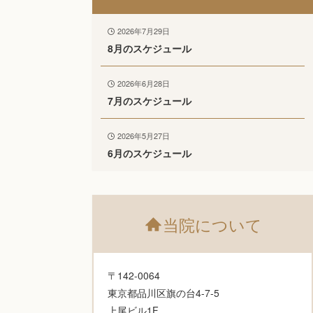
2026年7月29日
8月のスケジュール
2026年6月28日
7月のスケジュール
2026年5月27日
6月のスケジュール
当院について
〒142-0064
東京都品川区旗の台4-7-5
上尾ビル1F