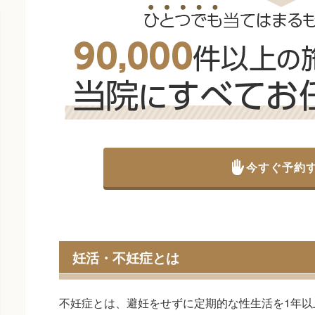
今すぐ予約
妊活・不妊症とは
不妊症とは、避妊をせずに定期的な性生活を1年以