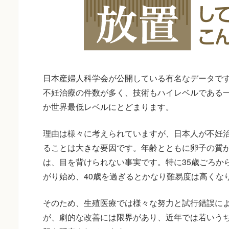
日本産婦人科学会が公開している有名なデータで
不妊治療の件数が多く、技術もハイレベルである
か世界最低レベルにとどまります。
理由は様々に考えられていますが、日本人が不妊
ることは大きな要因です。年齢とともに卵子の質
は、目を背けられない事実です。特に35歳ごろか
がり始め、40歳を過ぎるとかなり難易度は高くな
そのため、生殖医療では様々な努力と試行錯誤に
が、劇的な改善には限界があり、近年では若いう