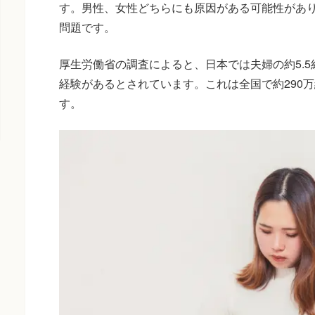
す。男性、女性どちらにも原因がある可能性があ
問題です。
厚生労働省の調査によると、日本では夫婦の約5.
経験があるとされています。これは全国で約290
す。