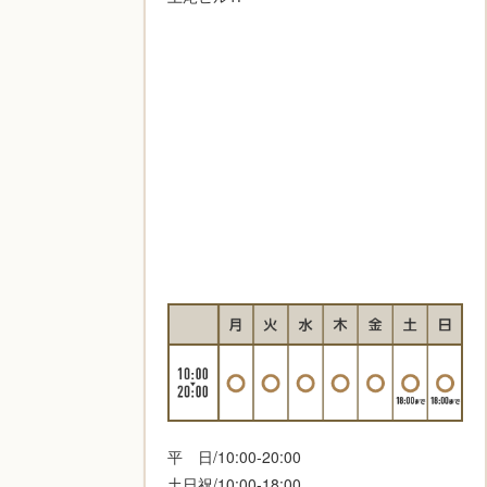
平 日/10:00-20:00
土日祝/10:00-18:00