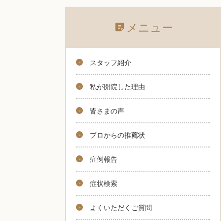
メニュー
スタッフ紹介
私が開院した理由
皆さまの声
プロからの推薦状
症例報告
症状検索
よくいただくご質問