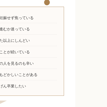
妊娠せず焦っている
進むか迷っている
た以上にしんどい
ことが続いている
の人を見るのも辛い
もどかしいことがある
げん卒業したい