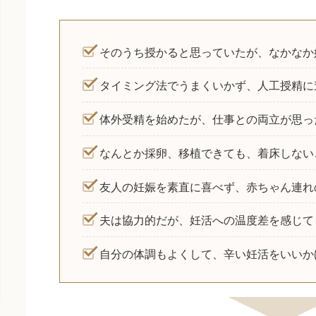
そのうち授かると思っていたが、なかなか
タイミング法でうまくいかず、人工授精に
体外受精を始めたが、仕事との両立が思っ
なんとか採卵、移植できても、着床しない
友人の妊娠を素直に喜べず、赤ちゃん連れ
夫は協力的だが、妊活への温度差を感じて
自分の体調もよくして、辛い妊活をいいか