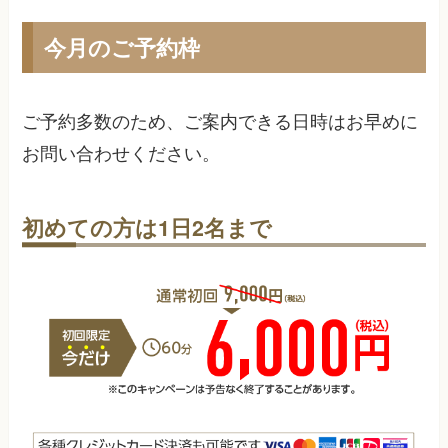
今月のご予約枠
ご予約多数のため、ご案内できる日時はお早めに
お問い合わせください。
初めての方は1日2名まで