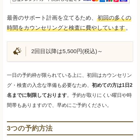
最善のサポート計画を立てるため、
初回の多くの
時間をカウンセリングと検査に費やしています
。
2回目以降は5,500円(税込)～
一日の予約枠が限られている上に、初回はカウンセリン
グ・検査の入念な準備も必要なため、
初めての方は1日2
名までに制限しております
。予約が取りにくい曜日や時
間帯もありますので、早めにご予約ください。
3つの予約方法