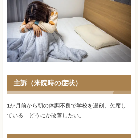
主訴（来院時の症状）
1か月前から朝の体調不良で学校を遅刻、欠席し
ている。どうにか改善したい。