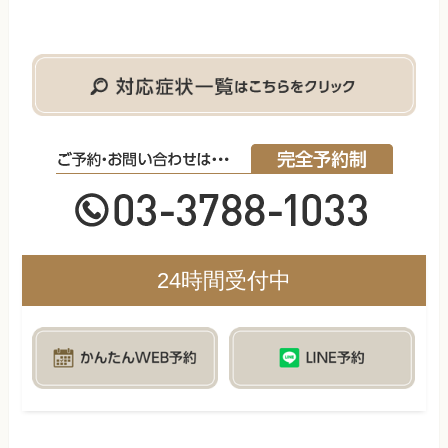
24時間受付中