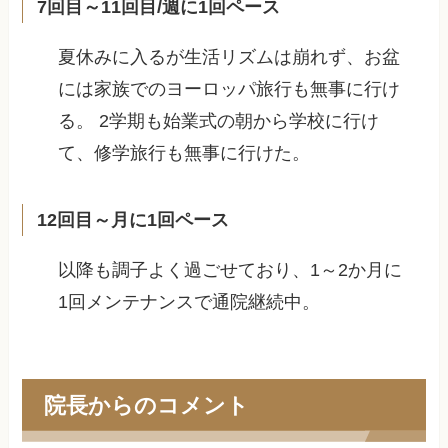
7回目～11回目/週に1回ペース
夏休みに入るが生活リズムは崩れず、お盆
には家族でのヨーロッパ旅行も無事に行け
る。 2学期も始業式の朝から学校に行け
て、修学旅行も無事に行けた。
12回目～月に1回ペース
以降も調子よく過ごせており、1～2か月に
1回メンテナンスで通院継続中。
院長からのコメント