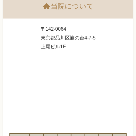
当院について
〒142-0064
東京都品川区旗の台4-7-5
上尾ビル1F