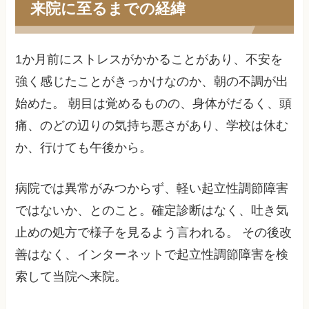
来院に至るまでの経緯
1か月前にストレスがかかることがあり、不安を
強く感じたことがきっかけなのか、朝の不調が出
始めた。 朝目は覚めるものの、身体がだるく、頭
痛、のどの辺りの気持ち悪さがあり、学校は休む
か、行けても午後から。
病院では異常がみつからず、軽い起立性調節障害
ではないか、とのこと。確定診断はなく、吐き気
止めの処方で様子を見るよう言われる。 その後改
善はなく、インターネットで起立性調節障害を検
索して当院へ来院。