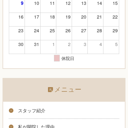
10
11
12
13
14
15
9
16
17
18
19
20
21
22
23
24
25
26
27
28
29
30
31
1
2
3
4
5
休院日
メニュー
スタッフ紹介
私が開院した理由