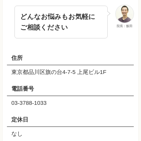
どんなお悩みもお気軽に
ご相談ください
院長：飯田
住所
東京都品川区旗の台4-7-5 上尾ビル1F
電話番号
03-3788-1033
定休日
なし