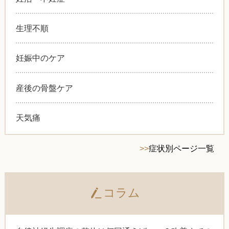
生理不順
妊娠中のケア
産後の骨盤ケア
天気痛
>>
症状別ページ一覧
コラム