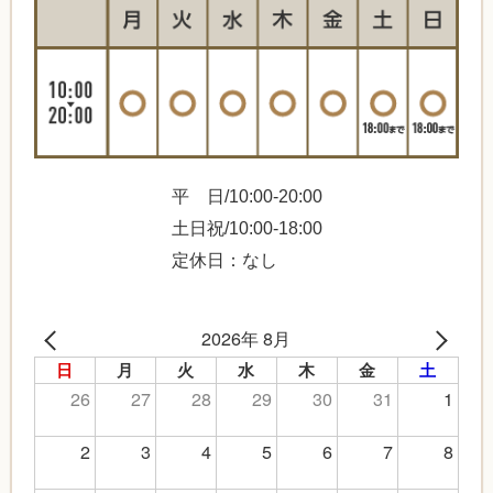
平 日/10:00-20:00
土日祝/10:00-18:00
定休日：なし
2026年 8月
日
月
火
水
木
金
土
26
27
28
29
30
31
1
2
3
4
5
6
7
8