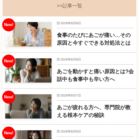
>>記事一覧
2026年8月9日
食事のたびにあごが痛い…その
原因と今すぐできる対処法とは
2026年8月8日
あごを動かすと痛い原因とは?会
話中も食事中も辛い方へ
2026年8月7日
あごが疲れる方へ、専門院が教
える根本ケアの秘訣
2026年8月6日