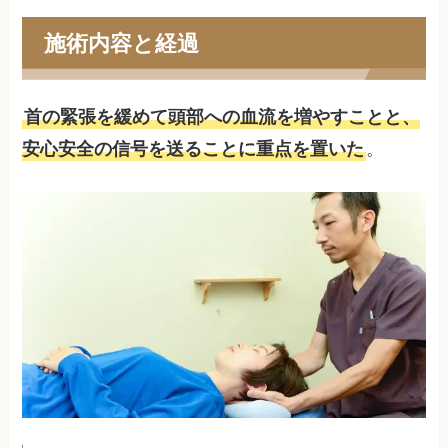
施術内容と経過
首の緊張を緩めて頭部への血流を増やすことと、
安心安全の信号を送ることに重点を置いた
。