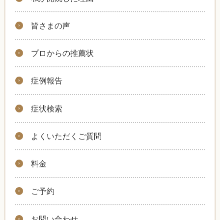
皆さまの声
プロからの推薦状
症例報告
症状検索
よくいただくご質問
料金
ご予約
お問い合わせ