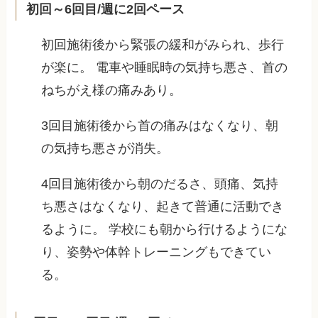
初回～6回目/週に2回ペース
初回施術後から緊張の緩和がみられ、歩行
が楽に。 電車や睡眠時の気持ち悪さ、首の
ねちがえ様の痛みあり。
3回目施術後から首の痛みはなくなり、朝
の気持ち悪さが消失。
4回目施術後から朝のだるさ、頭痛、気持
ち悪さはなくなり、起きて普通に活動でき
るように。 学校にも朝から行けるようにな
り、姿勢や体幹トレーニングもできてい
る。