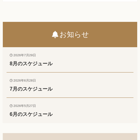
お知らせ
2026年7月29日
8月のスケジュール
2026年6月28日
7月のスケジュール
2026年5月27日
6月のスケジュール