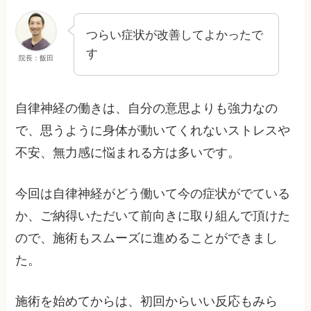
つらい症状が改善してよかったで
す
院長：飯田
自律神経の働きは、自分の意思よりも強力なの
で、思うように身体が動いてくれないストレスや
不安、無力感に悩まれる方は多いです。
今回は自律神経がどう働いて今の症状がでている
か、ご納得いただいて前向きに取り組んで頂けた
ので、施術もスムーズに進めることができまし
た。
施術を始めてからは、初回からいい反応もみら