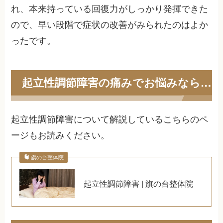
れ、本来持っている回復力がしっかり発揮できた
ので、早い段階で症状の改善がみられたのはよか
ったです。
起立性調節障害の痛みでお悩みなら…
起立性調節障害について解説しているこちらのペ
ージもお読みください。
旗の台整体院
起立性調節障害 | 旗の台整体院