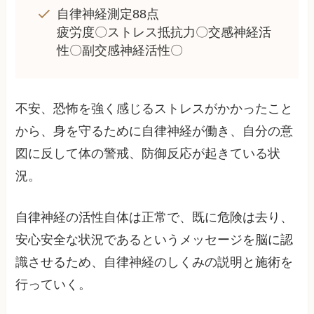
自律神経測定88点
疲労度〇ストレス抵抗力〇交感神経活
性〇副交感神経活性〇
不安、恐怖を強く感じるストレスがかかったこと
から、身を守るために自律神経が働き、自分の意
図に反して体の警戒、防御反応が起きている状
況。
自律神経の活性自体は正常で、既に危険は去り、
安心安全な状況であるというメッセージを脳に認
識させるため、自律神経のしくみの説明と施術を
行っていく。