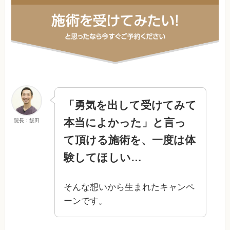
「勇気を出して受けてみて
本当によかった」と言っ
院長：飯田
て頂ける施術を、一度は体
験してほしい…
そんな想いから生まれたキャンペ
ーンです。