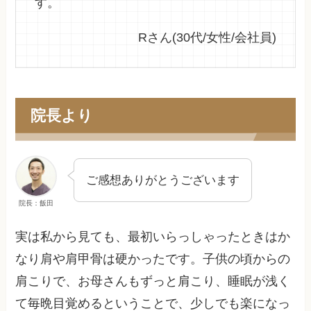
す。
Rさん(30代/女性/会社員)
院長より
ご感想ありがとうございます
院長：飯田
実は私から見ても、最初いらっしゃったときはか
なり肩や肩甲骨は硬かったです。子供の頃からの
肩こりで、お母さんもずっと肩こり、睡眠が浅く
て毎晩目覚めるということで、少しでも楽になっ