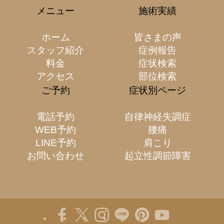
メニュー
施術実績
ホーム
皆さまの声
スタッフ紹介
症例報告
料金
症状検索
アクセス
部位検索
ご予約
症状別ページ
電話予約
自律神経失調症
WEB予約
腰痛
LINE予約
肩こり
お問い合わせ
起立性調節障害