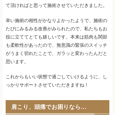
て頂ければと思って施術させていただきました。
幸い施術の相性がかなりよかったようで、施術の
たびにみるみる改善がみられたので、私たちもお
役に立ててとても嬉しいです。本来は筋肉も関節
も柔軟性があったので、無意識の緊張のスイッチ
がうまく切れたことで、ガラッと変わったんだと
思います。
これからもいい状態で過ごしていけるように、し
っかりサポートさせていただきますね！
肩こり、頭痛でお困りなら…