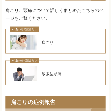
肩こり、頭痛について詳しくまとめたこちらのペ
ージもご覧ください。
あわせて読みたい
肩こり
あわせて読みたい
緊張型頭痛
肩こりの症例報告