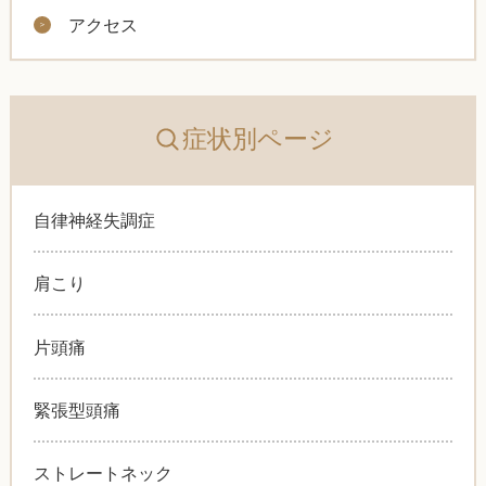
アクセス
症状別ページ
自律神経失調症
肩こり
片頭痛
緊張型頭痛
ストレートネック