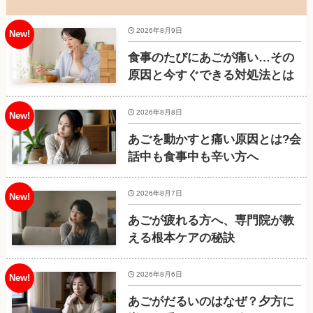
2026年8月9日
食事のたびにあごが痛い…その
原因と今すぐできる対処法とは
2026年8月8日
あごを動かすと痛い原因とは?会
話中も食事中も辛い方へ
2026年8月7日
あごが疲れる方へ、専門院が教
える根本ケアの秘訣
2026年8月6日
あごがだるいのはなぜ？夕方に