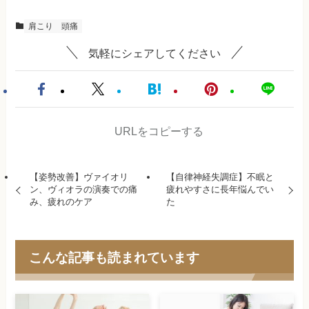
肩こり
頭痛
気軽にシェアしてください
URLをコピーする
【姿勢改善】ヴァイオリ
【自律神経失調症】不眠と
ン、ヴィオラの演奏での痛
疲れやすさに長年悩んでい
み、疲れのケア
た
こんな記事も読まれています