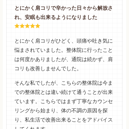
とにかく肩コリで辛かった日々から解放さ
れ、安眠も出来るようになりました
とにかく肩コリがひどく、頭痛や吐き気に
悩まされていました。整体院に行ったこと
は何度かありましたが、通院は続かず、肩
コリも改善しませんでした。
そんな私でしたが、こちらの整体院は今ま
での整体院とは違い続けて通うことが出来
ています。こちらではまず丁寧なカウンセ
リングから始まり、体の不調の原因を探
り、私生活で改善出来ることをアドバイス
してくれます。