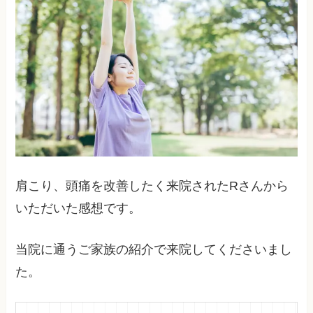
肩こり、頭痛を改善したく来院されたRさんから
いただいた感想です。
当院に通うご家族の紹介で来院してくださいまし
た。