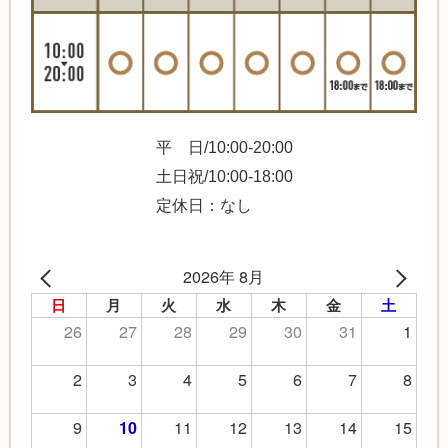
平 日/10:00-20:00
土日祝/10:00-18:00
定休日：なし
2026年 8月
日
月
火
水
木
金
土
26
27
28
29
30
31
1
2
3
4
5
6
7
8
9
11
12
13
14
15
10