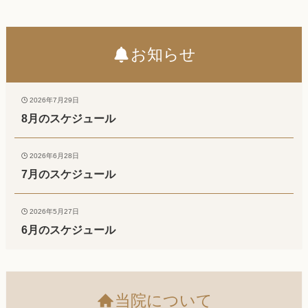
お知らせ
2026年7月29日
8月のスケジュール
2026年6月28日
7月のスケジュール
2026年5月27日
6月のスケジュール
当院について