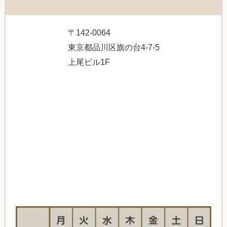
〒142-0064
東京都品川区旗の台4-7-5
上尾ビル1F