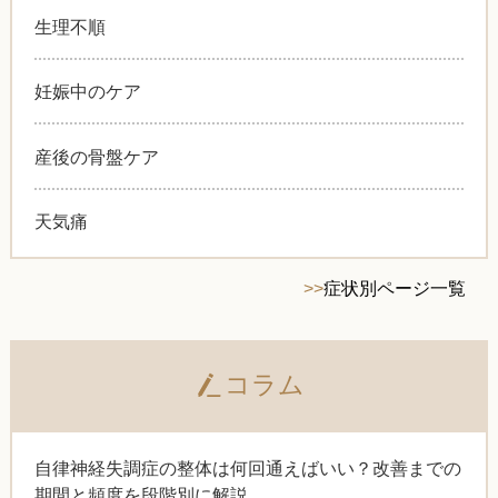
生理不順
妊娠中のケア
産後の骨盤ケア
天気痛
>>
症状別ページ一覧
コラム
自律神経失調症の整体は何回通えばいい？改善までの
期間と頻度を段階別に解説