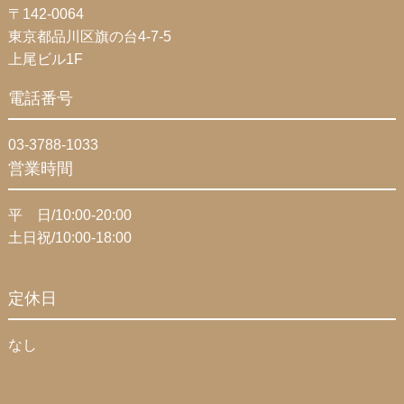
〒142-0064
東京都品川区旗の台4-7-5
上尾ビル1F
電話番号
03-3788-1033
営業時間
平 日/10:00-20:00
土日祝/10:00-18:00
定休日
なし