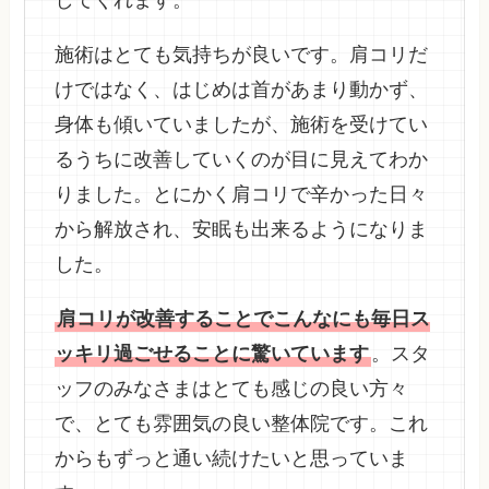
施術はとても気持ちが良いです。肩コリだ
けではなく、はじめは首があまり動かず、
身体も傾いていましたが、施術を受けてい
るうちに改善していくのが目に見えてわか
りました。とにかく肩コリで辛かった日々
から解放され、安眠も出来るようになりま
した。
肩コリが改善することでこんなにも毎日ス
ッキリ過ごせることに驚いています
。スタ
ッフのみなさまはとても感じの良い方々
で、とても雰囲気の良い整体院です。これ
からもずっと通い続けたいと思っていま