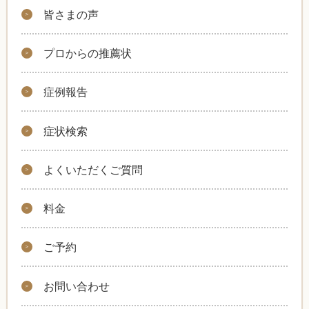
皆さまの声
プロからの推薦状
症例報告
症状検索
よくいただくご質問
料金
ご予約
お問い合わせ