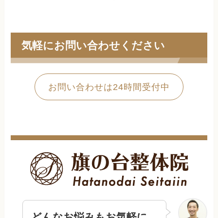
気軽にお問い合わせください
お問い合わせは24時間受付中
どんなお悩みもお気軽に