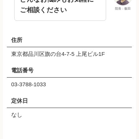
ご相談ください
院長：飯田
住所
東京都品川区旗の台4-7-5 上尾ビル1F
電話番号
03-3788-1033
定休日
なし