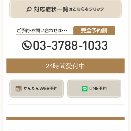
24時間受付中