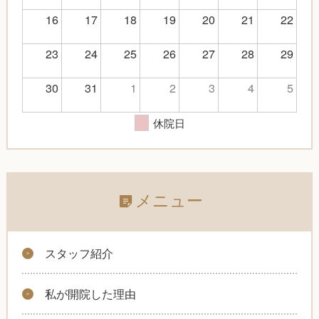
16
17
18
19
20
21
22
23
24
25
26
27
28
29
30
31
1
2
3
4
5
休院日
メニュー
スタッフ紹介
私が開院した理由