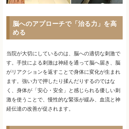
脳へのアプローチで「治る力」を高
める
当院が大切にしているのは、脳への適切な刺激で
す。手技による刺激は神経を通って脳へ届き、脳
がリアクションを返すことで身体に変化が生まれ
ます。強い力で押したり揉んだりするのではな
く、身体が「安心・安全」と感じられる優しい刺
激を使うことで、慢性的な緊張が緩み、血流と神
経伝達の改善が促されます。