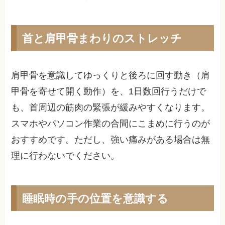
首と肩甲骨まわりのストレッチ
肩甲骨を意識してゆっくりと後ろに回す動き（肩
甲骨を寄せて開く動作）を、1日数回行うだけで
も、首周辺の筋肉の緊張が緩みやすくなります。
スマホやパソコン作業の合間にこまめに行うのが
おすすめです。ただし、強い痛みがある場合は無
理に行わないでください。
睡眠時の手の位置を意識する