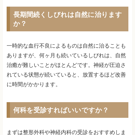
長期間続くしびれは自然に治ります
か？
一時的な血行不良によるものは自然に治ることも
ありますが、何ヶ月も続いているしびれは、自然
治癒が難しいことがほとんどです。神経が圧迫さ
れている状態が続いていると、放置するほど改善
に時間がかかります。
何科を受診すればいいですか？
まずは整形外科や神経内科の受診をおすすめしま