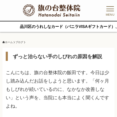
MENU
区のうれしなカード（バニラVISAギフトカード）、PayPayデ
ホーム
ブログ
ずっと治らない手のしびれの原因を解説
こんにちは、旗の台整体院の飯田です。今日は少
し踏み込んだお話をしようと思います。「何ヶ月
もしびれが続いているのに、なかなか改善しな
い」という声を、当院にも本当によく聞くんです
よね。