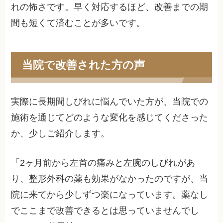
れの怖さです。早く対応するほど、改善までの期
間も短くて済むことが多いです。
当院で改善された方の声
実際に長期間しびれに悩んでいた方が、当院での
施術を通じてどのような変化を感じてくださった
か、少しご紹介します。
「2ヶ月前から左首の痛みと左腕のしびれがあ
り、整形外科の薬も効果がなかったのですが、当
院に来てから少しずつ楽になっています。薬なし
でここまで改善できるとは思っていませんでし