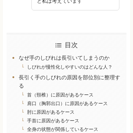
と私は考えています
目次
なぜ手のしびれは長引いてしまうのか
しびれが慢性化しやすいのはどんな人？
長引く手のしびれの原因を部位別に整理す
る
首（頸椎）に原因があるケース
肩口（胸郭出口）に原因があるケース
肘に原因があるケース
手首に原因があるケース
全身の状態が関係しているケース