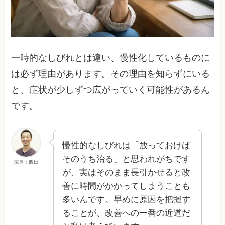
一時的なしびれとは違い、慢性化しているものに
は必ず理由があります。その理由を知らずにいる
と、症状が少しずつ広がっていく可能性があるん
です。
慢性的なしびれは「放っておけば
そのうち治る」と思われがちです
院長：飯田
が、実はそのまま長引かせると改
善に時間がかかってしまうことも
多いんです。早めに原因を把握す
ることが、改善への一番の近道だ