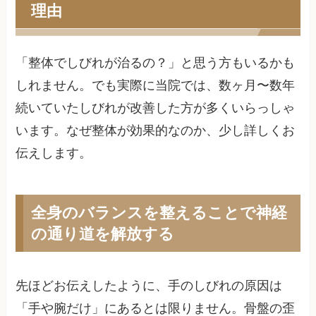
理由
「整体でしびれが治るの？」と思う方もいるかも
しれません。でも実際に当院では、数ヶ月〜数年
続いていたしびれが改善した方が多くいらっしゃ
います。なぜ整体が効果的なのか、少し詳しくお
伝えします。
全身のバランスを整えることで神経
の通り道を解放する
先ほどお伝えしたように、手のしびれの原因は
「手や腕だけ」にあるとは限りません。骨盤の歪