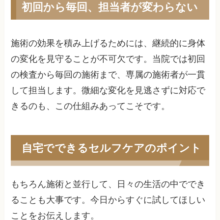
初回から毎回、担当者が変わらない
施術の効果を積み上げるためには、継続的に身体
の変化を見守ることが不可欠です。当院では初回
の検査から毎回の施術まで、専属の施術者が一貫
して担当します。微細な変化を見逃さずに対応で
きるのも、この仕組みあってこそです。
自宅でできるセルフケアのポイント
もちろん施術と並行して、日々の生活の中ででき
ることも大事です。今日からすぐに試してほしい
ことをお伝えします。