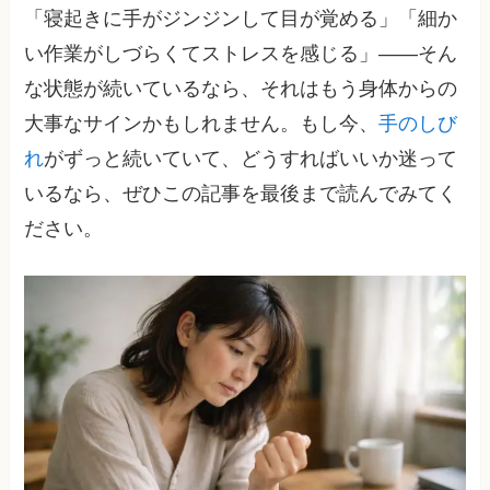
「寝起きに手がジンジンして目が覚める」「細か
い作業がしづらくてストレスを感じる」——そん
な状態が続いているなら、それはもう身体からの
大事なサインかもしれません。もし今、
手のしび
れ
がずっと続いていて、どうすればいいか迷って
いるなら、ぜひこの記事を最後まで読んでみてく
ださい。