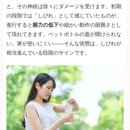
と、その神経は徐々にダメージを受けます。初期
の段階では「しびれ」として感じていたものが、
進行すると
握力の低下
や細かい動作の困難さとし
て現れてきます。ペットボトルの蓋が開けられな
い、箸が使いにくい——そんな状態は、しびれが
相当進んでいる段階のサインです。