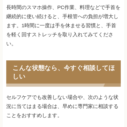
長時間のスマホ操作、PC作業、料理などで手首を
継続的に使い続けると、手根管への負担が増大し
ます。1時間に一度は手を休ませる習慣と、手首
を軽く回すストレッチを取り入れてみてくださ
い。
こんな状態なら、今すぐ相談してほ
しい
セルフケアでも改善しない場合や、次のような状
況に当てはまる場合は、早めに専門家に相談する
ことをおすすめします。