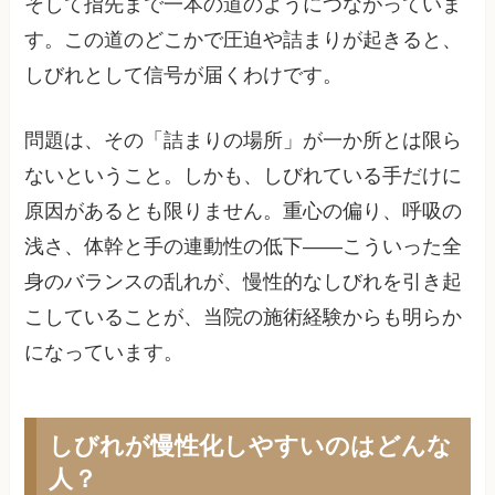
そして指先まで一本の道のようにつながっていま
す。この道のどこかで圧迫や詰まりが起きると、
しびれとして信号が届くわけです。
問題は、その「詰まりの場所」が一か所とは限ら
ないということ。しかも、しびれている手だけに
原因があるとも限りません。重心の偏り、呼吸の
浅さ、体幹と手の連動性の低下——こういった全
身のバランスの乱れが、慢性的なしびれを引き起
こしていることが、当院の施術経験からも明らか
になっています。
しびれが慢性化しやすいのはどんな
人？