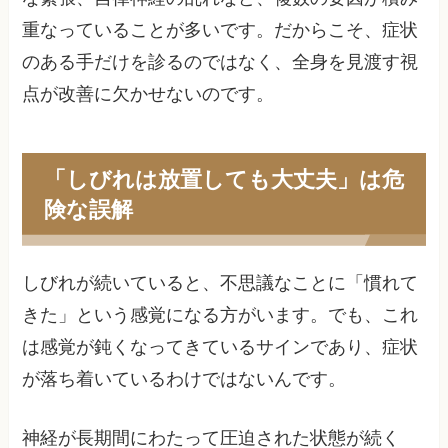
重なっていることが多いです。だからこそ、症状
のある手だけを診るのではなく、全身を見渡す視
点が改善に欠かせないのです。
「しびれは放置しても大丈夫」は危
険な誤解
しびれが続いていると、不思議なことに「慣れて
きた」という感覚になる方がいます。でも、これ
は感覚が鈍くなってきているサインであり、症状
が落ち着いているわけではないんです。
神経が長期間にわたって圧迫された状態が続く