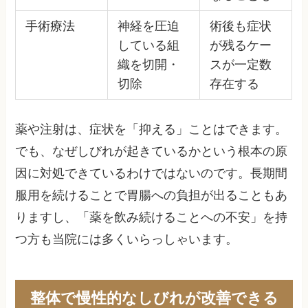
手術療法
神経を圧迫
術後も症状
している組
が残るケー
織を切開・
スが一定数
切除
存在する
薬や注射は、症状を「抑える」ことはできます。
でも、なぜしびれが起きているかという根本の原
因に対処できているわけではないのです。長期間
服用を続けることで胃腸への負担が出ることもあ
りますし、「薬を飲み続けることへの不安」を持
つ方も当院には多くいらっしゃいます。
整体で慢性的なしびれが改善できる