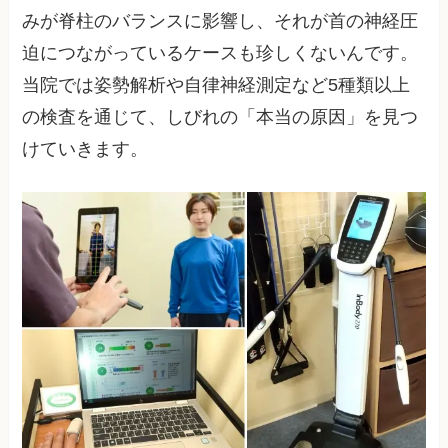
みが脊柱のバランスに影響し、それが首の神経圧
迫につながっているケースも珍しくないんです。
当院では姿勢解析や自律神経測定など5種類以上
の検査を通じて、しびれの「本当の原因」を見つ
けていきます。