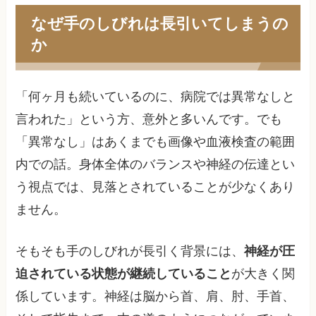
なぜ手のしびれは長引いてしまうの
か
「何ヶ月も続いているのに、病院では異常なしと
言われた」という方、意外と多いんです。でも
「異常なし」はあくまでも画像や血液検査の範囲
内での話。身体全体のバランスや神経の伝達とい
う視点では、見落とされていることが少なくあり
ません。
そもそも手のしびれが長引く背景には、
神経が圧
迫されている状態が継続していること
が大きく関
係しています。神経は脳から首、肩、肘、手首、