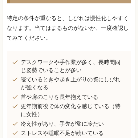
特定の条件が重なると、しびれは慢性化しやすく
なります。当てはまるものがないか、一度確認し
てみてください。
デスクワークや手作業が多く、長時間同
じ姿勢でいることが多い
寝ているときや起き上がりの際にしびれ
が強くなる
首や肩のこりを長年抱えている
更年期前後で体の変化を感じている（特
に女性）
冷え性があり、手先が常に冷たい
ストレスや睡眠不足が続いている