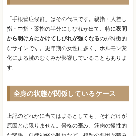
「手根管症候群」はその代表です。親指・人差し
指・中指・薬指の半分にしびれが出て、特に
夜間
から明け方にかけてしびれが強くなる
のが特徴的
なサインです。更年期の女性に多く、ホルモン変
化による腱のむくみが影響していることもありま
す。
全身の状態が関係しているケース
上記のどれかに当てはまるとしても、それだけが
原因とは限りません。骨格の歪み、筋肉の慢性的
な緊張、自律神経の乱れなど、複数の要因が積み