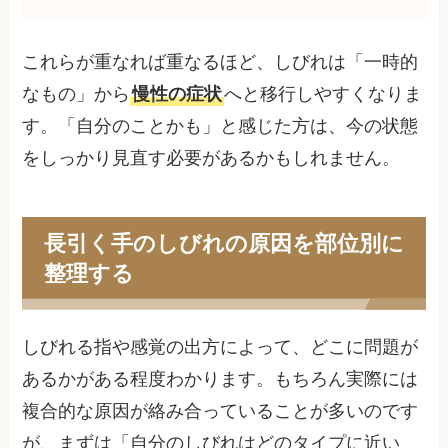
これらが重なれば重なるほど、しびれは「一時的
なもの」から
慢性の症状
へと移行しやすくなりま
す。「自分のことかも」と感じた方は、今の状態
をしっかり見直す必要があるかもしれません。
長引く手のしびれの原因を部位別に
整理する
しびれる指や感覚の出方によって、どこに問題が
あるかがある程度わかります。もちろん実際には
複合的な原因が絡み合っていることが多いのです
が、まずは「自分のしびれはどのタイプに近い