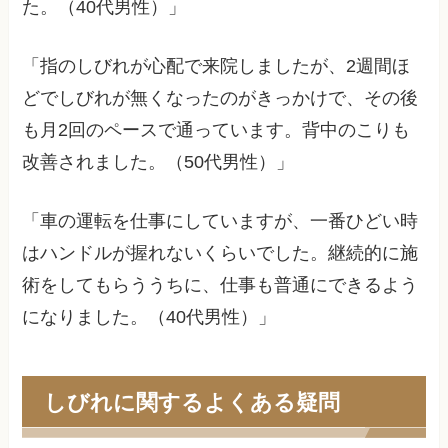
た。（40代男性）」
「指のしびれが心配で来院しましたが、2週間ほ
どでしびれが無くなったのがきっかけで、その後
も月2回のペースで通っています。背中のこりも
改善されました。（50代男性）」
「車の運転を仕事にしていますが、一番ひどい時
はハンドルが握れないくらいでした。継続的に施
術をしてもらううちに、仕事も普通にできるよう
になりました。（40代男性）」
しびれに関するよくある疑問