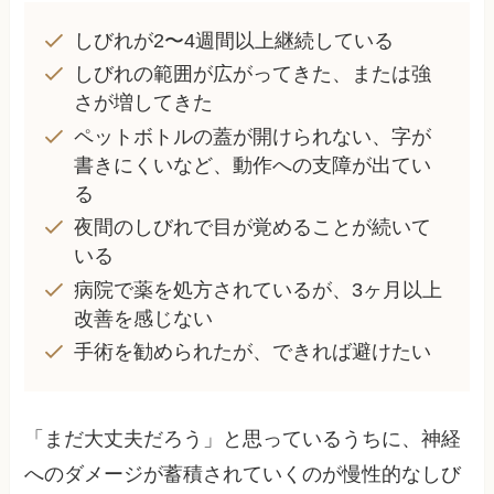
しびれが2〜4週間以上継続している
しびれの範囲が広がってきた、または強
さが増してきた
ペットボトルの蓋が開けられない、字が
書きにくいなど、動作への支障が出てい
る
夜間のしびれで目が覚めることが続いて
いる
病院で薬を処方されているが、3ヶ月以上
改善を感じない
手術を勧められたが、できれば避けたい
「まだ大丈夫だろう」と思っているうちに、神経
へのダメージが蓄積されていくのが慢性的なしび