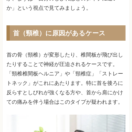
か」という視点で見てみましょう。
首（頸椎）に原因があるケース
首の骨（頸椎）が変形したり、椎間板が飛び出し
たりすることで神経が圧迫されるケースです。
「頸椎椎間板ヘルニア」や「頸椎症」「ストレー
トネック」がこれにあたります。特に首を後ろに
反らすとしびれが強くなる方や、首から肩にかけ
ての痛みを伴う場合はこのタイプが疑われます。