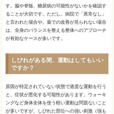
す。脳や脊髄、糖尿病の可能性がないかを確認す
ることが大切です。ただし、病院で「異常なし」
と言われた場合や、薬での改善が見られない場合
は、全身のバランスを整える整体へのアプローチ
が有効なケースが多いです。
しびれがある間、運動はしてもいい
ですか？
原因が特定されていない状態で過度な運動を行う
と、症状が悪化する可能性があります。ウォーキ
ングなど身体全体を使う軽い運動は問題ないこと
が多いですが、しびれた部位への強い刺激（強も