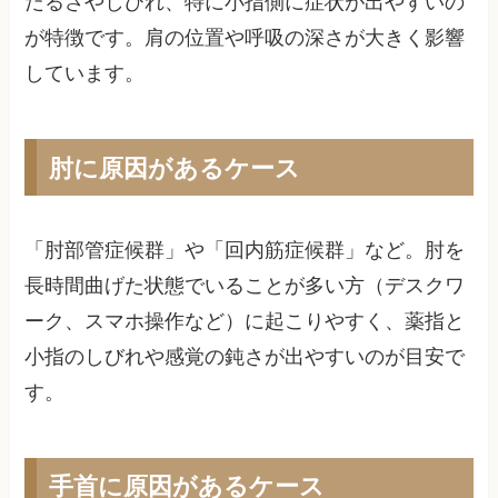
だるさやしびれ、特に小指側に症状が出やすいの
が特徴です。肩の位置や呼吸の深さが大きく影響
しています。
肘に原因があるケース
「肘部管症候群」や「回内筋症候群」など。肘を
長時間曲げた状態でいることが多い方（デスクワ
ーク、スマホ操作など）に起こりやすく、薬指と
小指のしびれや感覚の鈍さが出やすいのが目安で
す。
手首に原因があるケース