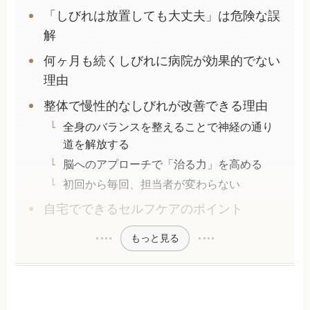
「しびれは放置しても大丈夫」は危険な誤
解
何ヶ月も続くしびれに病院が効果的でない
理由
整体で慢性的なしびれが改善できる理由
全身のバランスを整えることで神経の通り
道を解放する
脳へのアプローチで「治る力」を高める
初回から毎回、担当者が変わらない
自宅でできるセルフケアのポイント
もっと見る