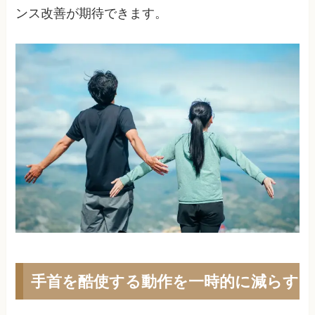
ンス改善が期待できます。
手首を酷使する動作を一時的に減らす