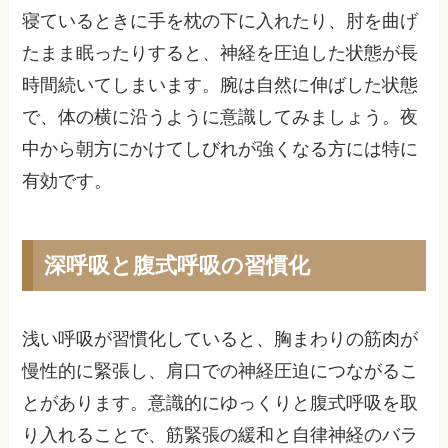
寝ているときに手を枕の下に入れたり、肘を曲げ
たまま眠ったりすると、神経を圧迫した状態が長
時間続いてしまいます。腕は自然に伸ばした状態
で、体の横に沿うように意識してみましょう。夜
中から朝方にかけてしびれが強くなる方には特に
有効です。
深呼吸と腹式呼吸の習慣化
浅い呼吸が習慣化していると、胸まわりの筋肉が
慢性的に緊張し、肩口での神経圧迫につながるこ
とがあります。意識的にゆっくりと腹式呼吸を取
り入れることで、筋緊張の緩和と自律神経のバラ