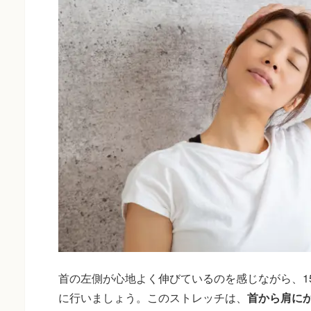
首の左側が心地よく伸びているのを感じながら、1
に行いましょう。このストレッチは、
首から肩に