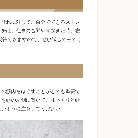
しびれに対して、自分でできるストレ
ッチは、仕事の合間や朝起きた時、寝
が期待できますので、ぜひ試してみてく
りの筋肉をほぐすことがとても重要で
手を頭の左側に置いて、ゆっくりと頭
ないように注意してください。