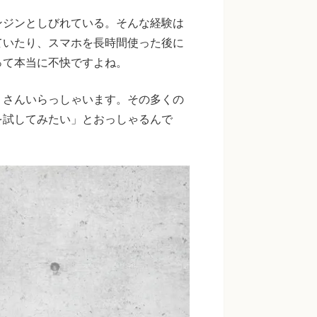
ンジンとしびれている。そんな経験は
ていたり、スマホを長時間使った後に
って本当に不快ですよね。
くさんいらっしゃいます。その多くの
を試してみたい」とおっしゃるんで