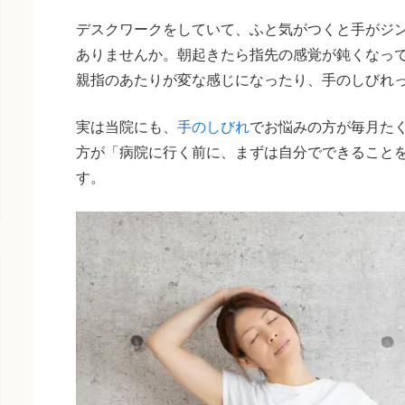
デスクワークをしていて、ふと気がつくと手がジ
ありませんか。朝起きたら指先の感覚が鈍くなっ
親指のあたりが変な感じになったり、手のしびれ
実は当院にも、
手のしびれ
でお悩みの方が毎月た
方が「病院に行く前に、まずは自分でできること
す。