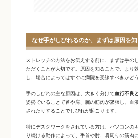
なぜ手がしびれるのか、まずは原因を知
ストレッチの方法をお伝えする前に、まずは手の
ただくことが大切です。原因を知ることで、より
し、場合によってはすぐに病院を受診すべきかど
手のしびれの主な原因は、大きく分けて
血行不良
姿勢でいることで首や肩、腕の筋肉が緊張し、血
されたりすることでしびれが起こります。
特にデスクワークをされている方は、パソコンの
り続ける動作によって、手首や肘、肩周りの筋肉