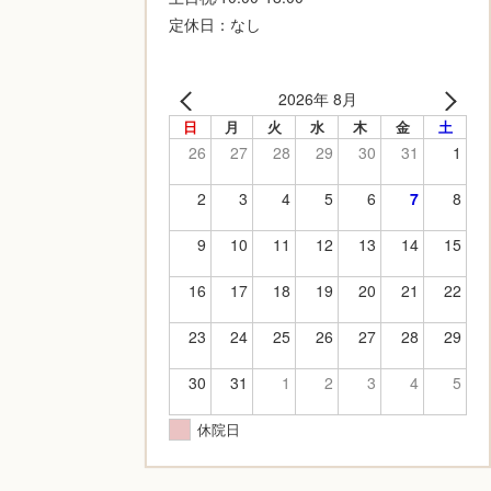
定休日：なし
2026年 8月
日
月
火
水
木
金
土
26
27
28
29
30
31
1
2
3
4
5
6
7
8
9
10
11
12
13
14
15
16
17
18
19
20
21
22
23
24
25
26
27
28
29
30
31
1
2
3
4
5
休院日