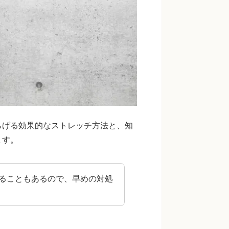
らげる効果的なストレッチ方法と、知
ます。
ることもあるので、早めの対処