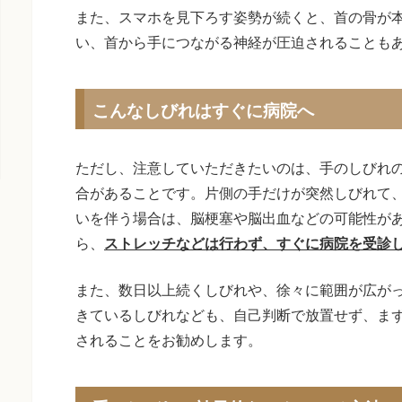
また、スマホを見下ろす姿勢が続くと、首の骨が
い、首から手につながる神経が圧迫されることも
こんなしびれはすぐに病院へ
ただし、注意していただきたいのは、手のしびれ
合があることです。片側の手だけが突然しびれて
いを伴う場合は、脳梗塞や脳出血などの可能性が
ら、
ストレッチなどは行わず、すぐに病院を受診
また、数日以上続くしびれや、徐々に範囲が広が
きているしびれなども、自己判断で放置せず、ま
されることをお勧めします。