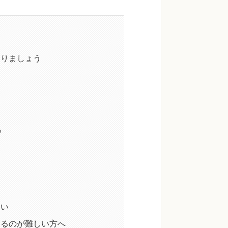
知りましょう
る
さい
なるのが難しい方へ