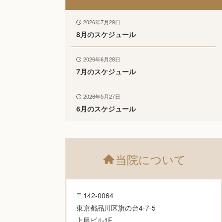
2026年7月29日
8月のスケジュール
2026年6月28日
7月のスケジュール
2026年5月27日
6月のスケジュール
当院について
〒142-0064
東京都品川区旗の台4-7-5
上尾ビル1F