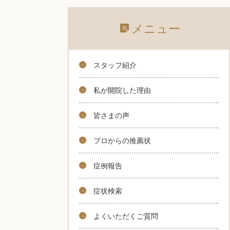
メニュー
スタッフ紹介
私が開院した理由
皆さまの声
プロからの推薦状
症例報告
症状検索
よくいただくご質問