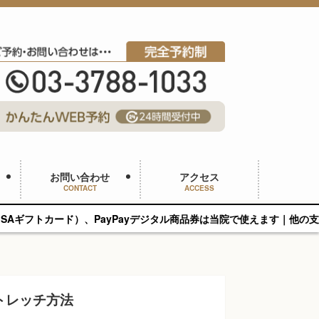
お問い合わせ
アクセス
CONTACT
ACCESS
PayPayデジタル商品券は当院で使えます｜他の支払い方法と併用可
トレッチ方法