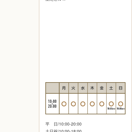
平 日/10:00-20:00
土日祝/10:00-18:00