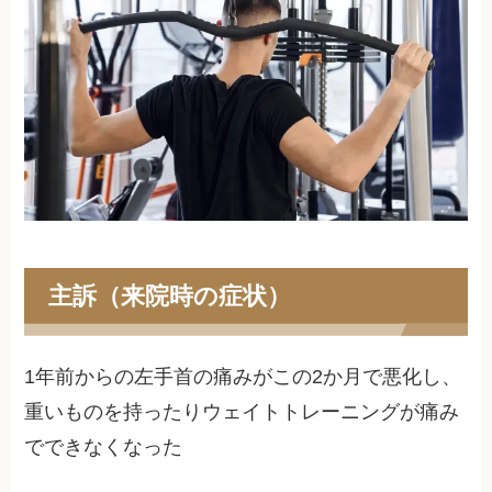
主訴（来院時の症状）
1年前からの左手首の痛みがこの2か月で悪化し、
重いものを持ったりウェイトトレーニングが痛み
でできなくなった