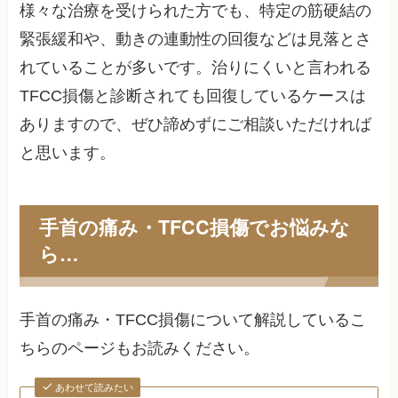
様々な治療を受けられた方でも、特定の筋硬結の
緊張緩和や、動きの連動性の回復などは見落とさ
れていることが多いです。治りにくいと言われる
TFCC損傷と診断されても回復しているケースは
ありますので、ぜひ諦めずにご相談いただければ
と思います。
手首の痛み・TFCC損傷でお悩みな
ら…
手首の痛み・TFCC損傷について解説しているこ
ちらのページもお読みください。
あわせて読みたい