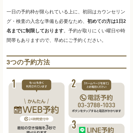
一日の予約枠が限られている上に、初回はカウンセリン
グ・検査の入念な準備も必要なため、
初めての方は1日2
名までに制限しております
。予約が取りにくい曜日や時
間帯もありますので、早めにご予約ください。
3つの予約方法