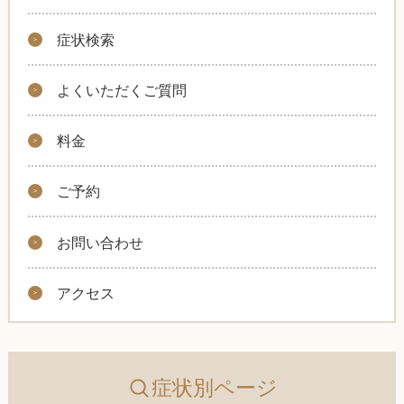
症状検索
よくいただくご質問
料金
ご予約
お問い合わせ
アクセス
症状別ページ