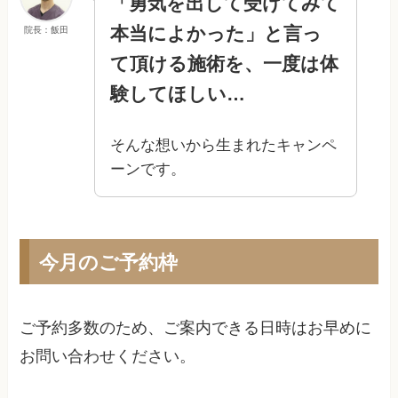
「勇気を出して受けてみて
本当によかった」と言っ
院長：飯田
て頂ける施術を、一度は体
験してほしい…
そんな想いから生まれたキャンペ
ーンです。
今月のご予約枠
ご予約多数のため、ご案内できる日時はお早めに
お問い合わせください。