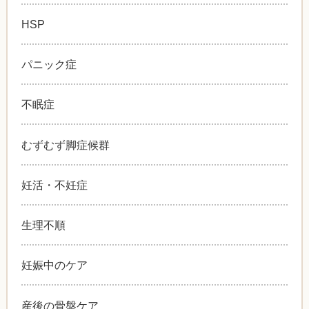
HSP
パニック症
不眠症
むずむず脚症候群
妊活・不妊症
生理不順
妊娠中のケア
産後の骨盤ケア