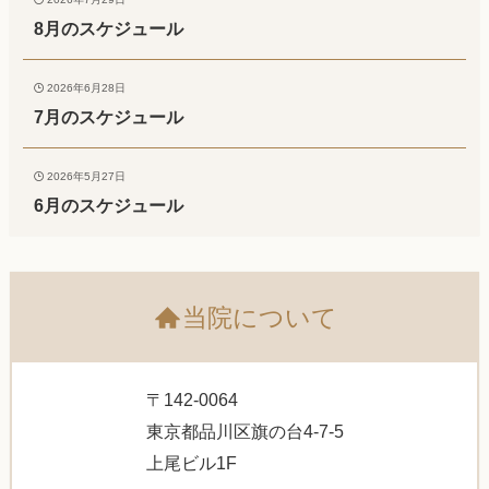
8月のスケジュール
2026年6月28日
7月のスケジュール
2026年5月27日
6月のスケジュール
当院について
〒142-0064
東京都品川区旗の台4-7-5
上尾ビル1F