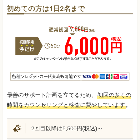
初めての方は1日2名まで
最善のサポート計画を立てるため、
初回の多くの
時間をカウンセリングと検査に費やしています
。
2回目以降は5,500円(税込)～