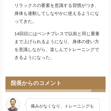
リラックスの要素を意識する習慣がつき、
身体も連動してしなやかに使えるようにな
ってきた。
14回目にはベンチプレスで以前と同じ重量
まで上げられるようになり、身体の使い方
を意識しながら、楽しんでトレーニングで
きるようになった。
院長からのコメント
痛みがなくなり、トレーニングも