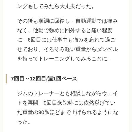
ングもしてみたら大丈夫だった。
その後も順調に回復し、自動運動では痛み
なく、他動で強めに回外すると痛い程度
に。6回目には仕事中も痛みを忘れて過ご
せており、そろそろ軽い重量からダンベル
を持ってトレーニングしてみることに。
7回目～12回目/週1回ペース
ジムのトレーナーとも相談しながらウェイ
トを再開。9回目来院時には依然挙げてい
た重量の90％ほどまで上げられるようにな
った。