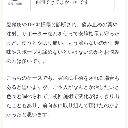
再開できてよかったです
院長：飯田
腱鞘炎やTFCC損傷と診断され、痛み止めの薬や
注射、サポーターなどを使って安静指示も守った
けど、使うとやはり痛い、もう治らないのか、趣
味やスポーツも諦めないといけないのかとお悩み
の方は多いです。
こちらのケースでも、実際に手術をされる場合も
あると思いますが、ご本人がなんとか治したいと
色々と調べられて、初回施術で変化がはっきり出
たこともあり、前向きに取り組んで頂けたのがよ
かったと思います。