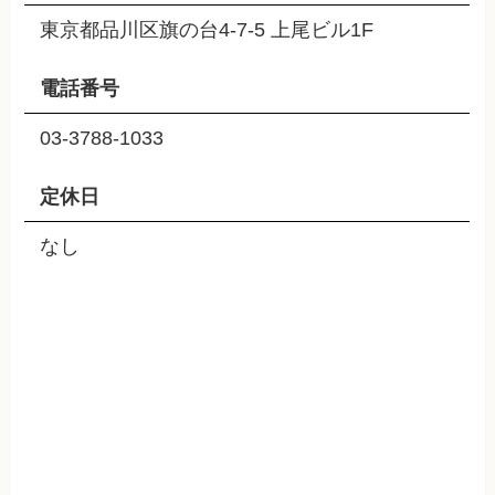
東京都品川区旗の台4-7-5 上尾ビル1F
電話番号
03-3788-1033
定休日
なし