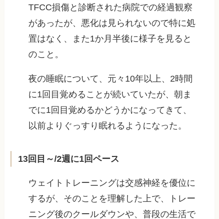
TFCC損傷と診断された病院での経過観察
があったが、悪化は見られないので特に処
置はなく、また1か月半後に様子を見ると
のこと。
夜の睡眠について、元々10年以上、2時間
に1回目覚めることが続いていたが、朝ま
でに1回目覚めるかどうかになってきて、
以前よりぐっすり眠れるようになった。
13回目～/2週に1回ペース
ウェイトトレーニングは交感神経を優位に
するが、そのことを理解した上で、トレー
ニング後のクールダウンや、普段の生活で