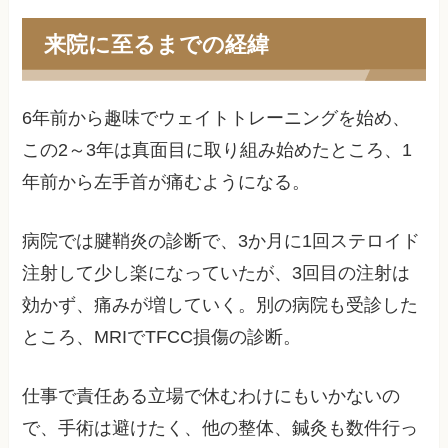
来院に至るまでの経緯
6年前から趣味でウェイトトレーニングを始め、
この2～3年は真面目に取り組み始めたところ、1
年前から左手首が痛むようになる。
病院では腱鞘炎の診断で、3か月に1回ステロイド
注射して少し楽になっていたが、3回目の注射は
効かず、痛みが増していく。別の病院も受診した
ところ、MRIでTFCC損傷の診断。
仕事で責任ある立場で休むわけにもいかないの
で、手術は避けたく、他の整体、鍼灸も数件行っ