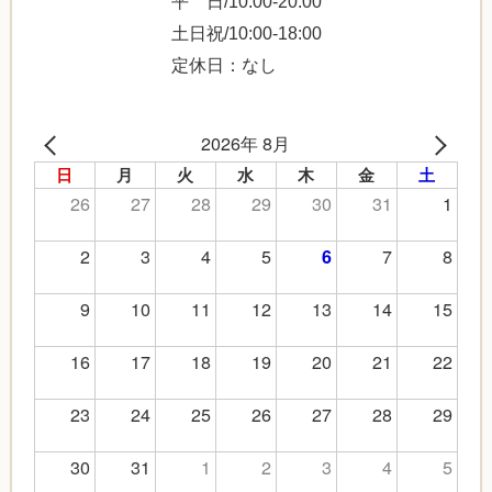
平 日/10:00-20:00
土日祝/10:00-18:00
定休日：なし
2026年 8月
日
月
火
水
木
金
土
26
27
28
29
30
31
1
2
3
4
5
7
8
6
9
10
11
12
13
14
15
16
17
18
19
20
21
22
23
24
25
26
27
28
29
30
31
1
2
3
4
5