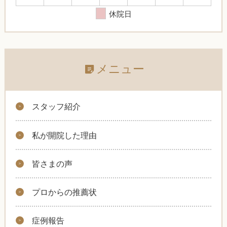
休院日
メニュー
スタッフ紹介
私が開院した理由
皆さまの声
プロからの推薦状
症例報告