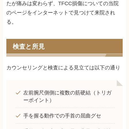
たが痛みは変わらず、TFCC損傷についての当院
のページをインターネットで見つけて来院され
る。
検査と所見
カウンセリングと検査による見立ては以下の通り
左前腕尺側側に複数の筋硬結（トリガ
ーポイント）
手を握る動作での手首の屈曲グセ