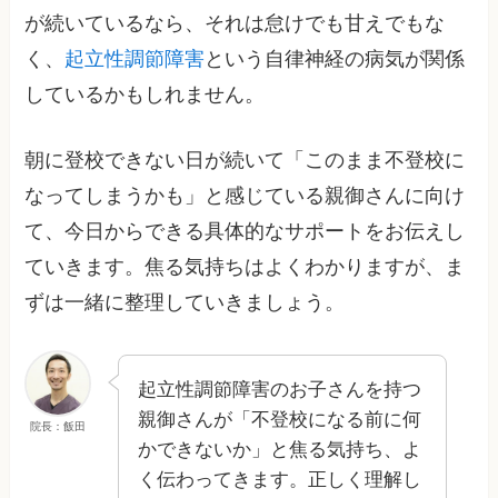
が続いているなら、それは怠けでも甘えでもな
く、
起立性調節障害
という自律神経の病気が関係
しているかもしれません。
朝に登校できない日が続いて「このまま不登校に
なってしまうかも」と感じている親御さんに向け
て、今日からできる具体的なサポートをお伝えし
ていきます。焦る気持ちはよくわかりますが、ま
ずは一緒に整理していきましょう。
起立性調節障害のお子さんを持つ
親御さんが「不登校になる前に何
院長：飯田
かできないか」と焦る気持ち、よ
く伝わってきます。正しく理解し