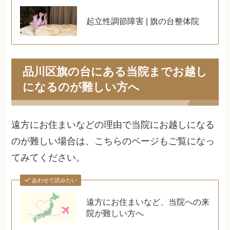
起立性調節障害 | 旗の台整体院
品川区旗の台にある当院までお越し
になるのが難しい方へ
遠方にお住まいなどの理由で当院にお越しになる
のが難しい場合は、こちらのページもご覧になっ
てみてください。
あわせて読みたい
遠方にお住まいなど、当院への来
院が難しい方へ