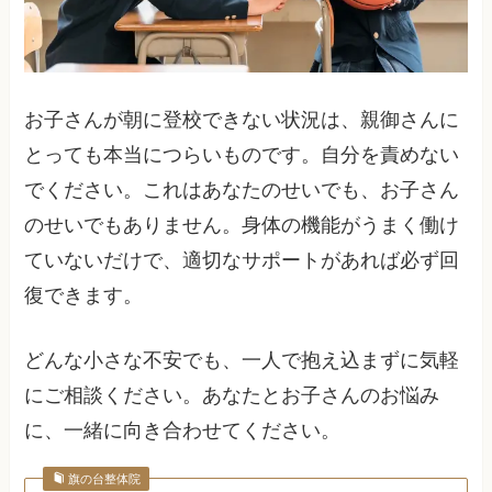
お子さんが朝に登校できない状況は、親御さんに
とっても本当につらいものです。自分を責めない
でください。これはあなたのせいでも、お子さん
のせいでもありません。身体の機能がうまく働け
ていないだけで、適切なサポートがあれば必ず回
復できます。
どんな小さな不安でも、一人で抱え込まずに気軽
にご相談ください。あなたとお子さんのお悩み
に、一緒に向き合わせてください。
旗の台整体院