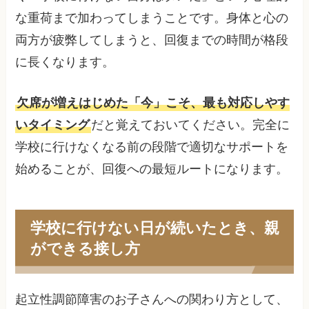
な重荷まで加わってしまうことです。身体と心の
両方が疲弊してしまうと、回復までの時間が格段
に長くなります。
欠席が増えはじめた「今」こそ、最も対応しやす
いタイミング
だと覚えておいてください。完全に
学校に行けなくなる前の段階で適切なサポートを
始めることが、回復への最短ルートになります。
学校に行けない日が続いたとき、親
ができる接し方
起立性調節障害のお子さんへの関わり方として、