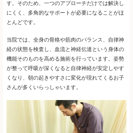
す。そのため、一つのアプローチだけでは解決し
にくく、多角的なサポートが必要になることがほ
とんどです。
当院では、全身の骨格や筋肉のバランス、自律神
経の状態を検査し、血流と神経伝達という身体の
機能そのものを高める施術を行っています。姿勢
が整って呼吸が深くなると自律神経が安定しやす
くなり、朝の起きやすさに変化が現れてくるお子
さんが多くいらっしゃいます。