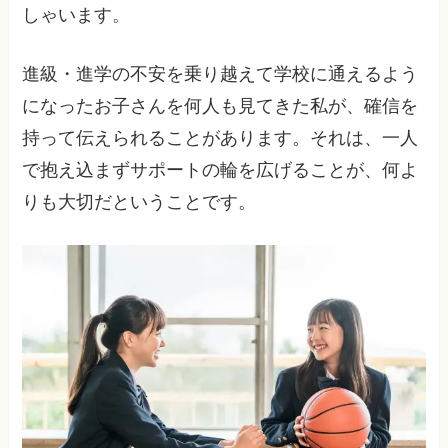
しゃいます。
進級・進学の不安を乗り越えて学校に通えるよう
になったお子さんを何人も見てきた私が、確信を
持って伝えられることがあります。それは、一人
で抱え込まずサポートの輪を広げることが、何よ
りも大切だということです。