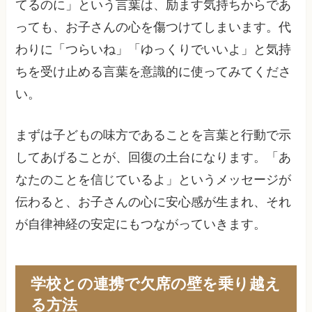
てるのに」という言葉は、励ます気持ちからであ
っても、お子さんの心を傷つけてしまいます。代
わりに「つらいね」「ゆっくりでいいよ」と気持
ちを受け止める言葉を意識的に使ってみてくださ
い。
まずは子どもの味方であることを言葉と行動で示
してあげることが、回復の土台になります。「あ
なたのことを信じているよ」というメッセージが
伝わると、お子さんの心に安心感が生まれ、それ
が自律神経の安定にもつながっていきます。
学校との連携で欠席の壁を乗り越え
る方法