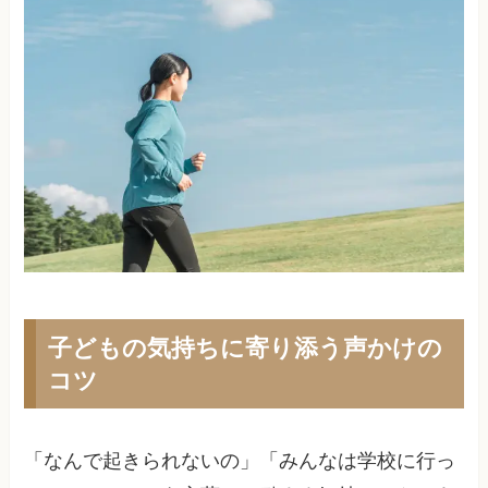
子どもの気持ちに寄り添う声かけの
コツ
「なんで起きられないの」「みんなは学校に行っ