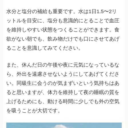
水分と塩分の補給も重要です。水は1日1.5〜2リ
ットルを目安に、塩分も意識的にとることで血圧
を維持しやすい状態をつくることができます。食
欲がない朝でも、飲み物だけでも口にさせてあげ
ることを意識してみてください。
また、休んだ日の午後や夜に元気になっているな
ら、外出を遠慮させないようにしてあげてくださ
い。同級生に会うのが気まずいという気持ちはあ
ると思いますが、体力を維持して夜の睡眠の質を
上げるためにも、動ける時間に少しでも外の空気
を吸うことが大切です。