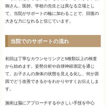
御さん、医師、学校の先生とは異なる立場とし
て、当院がサポートの輪に加わることで、回復の
大きな力になれると信じています。
当院でのサポートの流れ
初回は丁寧なカウンセリングと5種類以上の検査
から始めます。姿勢分析や自律神経測定を通じ
て、お子さんの身体の状態を見える化し、何が原
因でどう改善できるかをわかりやすくお伝えしま
す。
施術は脳にアプローチするやさしい手技を中心