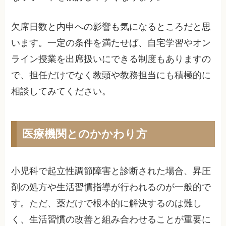
欠席日数と内申への影響も気になるところだと思
います。一定の条件を満たせば、自宅学習やオン
ライン授業を出席扱いにできる制度もありますの
で、担任だけでなく教頭や教務担当にも積極的に
相談してみてください。
医療機関とのかかわり方
小児科で起立性調節障害と診断された場合、昇圧
剤の処方や生活習慣指導が行われるのが一般的で
す。ただ、薬だけで根本的に解決するのは難し
く、生活習慣の改善と組み合わせることが重要に