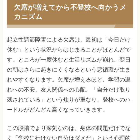
欠席が増えてから不登校へ向かうメ
カニズム
起立性調節障害による欠席は、最初は「今日だけ
休む」という状況からはじまることがほとんどで
す。ところが一度休むと生活リズムが崩れ、翌日
の朝はさらに起きにくくなるという悪循環が生ま
れやすくなります。欠席が増えるほど、学習の遅
れへの不安、友人関係への心配、「自分だけ取り
残されている」という焦りが重なり、登校へのハ
ードルがどんどん高くなっていきます。
この段階でより深刻なのは、身体の問題だけでな
く「学校に行けない自分はダメだ」という心理的