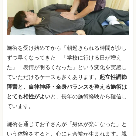
施術を受け始めてから「朝起きられる時間が少し
ずつ早くなってきた」「学校に行ける日が増え
た」「表情が明るくなった」という変化を実感し
ていただけるケースも多くあります。
起立性調節
障害と、自律神経・全身バランスを整える施術は
とても相性がよい
と、長年の施術経験から確信し
ています。
施術を通じてお子さんが「身体が楽になった」と
いう体験をすると、心にも余裕が生まれます。親