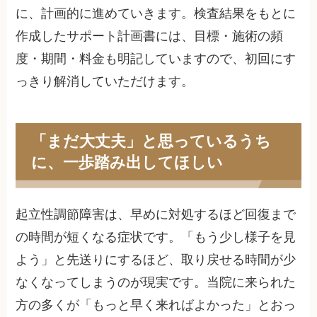
に、計画的に進めていきます。検査結果をもとに
作成したサポート計画書には、目標・施術の頻
度・期間・料金も明記していますので、初回にす
っきり解消していただけます。
「まだ大丈夫」と思っているうち
に、一歩踏み出してほしい
起立性調節障害は、早めに対処するほど回復まで
の時間が短くなる症状です。「もう少し様子を見
よう」と先送りにするほど、取り戻せる時間が少
なくなってしまうのが現実です。当院に来られた
方の多くが「もっと早く来ればよかった」とおっ