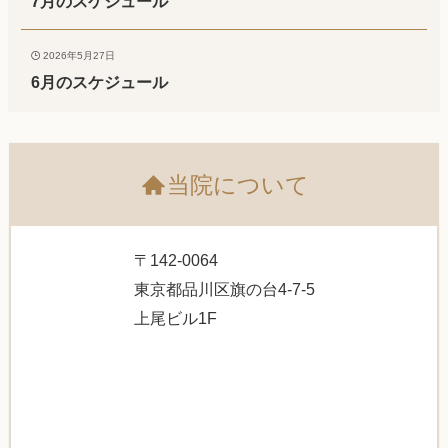
7月のスケジュール
2026年5月27日
6月のスケジュール
当院について
〒142-0064
東京都品川区旗の台4-7-5
上尾ビル1F