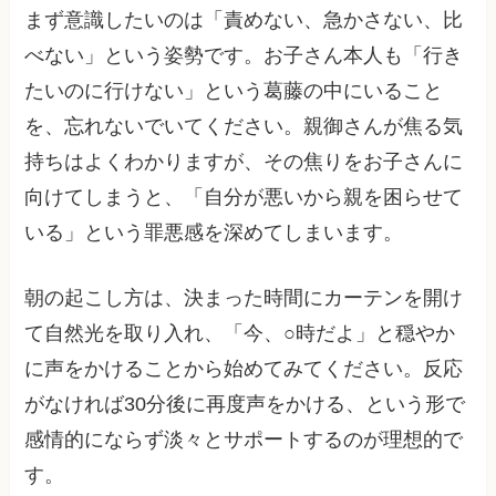
まず意識したいのは「責めない、急かさない、比
べない」という姿勢です。お子さん本人も「行き
たいのに行けない」という葛藤の中にいること
を、忘れないでいてください。親御さんが焦る気
持ちはよくわかりますが、その焦りをお子さんに
向けてしまうと、「自分が悪いから親を困らせて
いる」という罪悪感を深めてしまいます。
朝の起こし方は、決まった時間にカーテンを開け
て自然光を取り入れ、「今、○時だよ」と穏やか
に声をかけることから始めてみてください。反応
がなければ30分後に再度声をかける、という形で
感情的にならず淡々とサポートするのが理想的で
す。