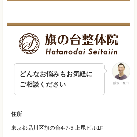
どんなお悩みもお気軽に
ご相談ください
院長：飯田
住所
東京都品川区旗の台4-7-5 上尾ビル1F