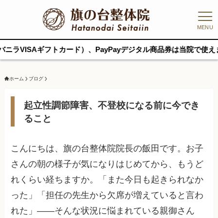
MENU
フトカード）、PayPayデジタル商品券は当院で使えます｜他の支
ホーム
ブログ
起立性調節障害、不登校になる前に今でき
ること
こんにちは、旗の台整体院院長の飯田です。お子
さんの朝の様子が気になりはじめてから、もうど
れくらい経ちますか。「また今日も起きられなか
った」「担任の先生から欠席が増えていると言わ
れた」——そんな状況に悩まれている親御さん