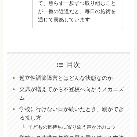
て、焦らず一歩ずつ取り組むこと
が一番の近道だと、毎日の施術を
通じて実感しています
目次
起立性調節障害とはどんな状態なのか
欠席が増えてから不登校へ向かうメカニズ
ム
学校に行けない日が続いたとき、親ができ
る接し方
子どもの気持ちに寄り添う声かけのコツ