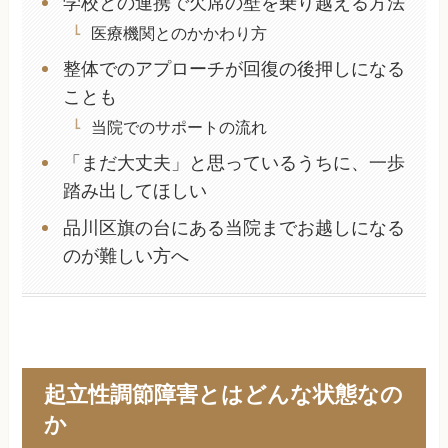
学校との連携で欠席の壁を乗り越える方法
医療機関とのかかわり方
整体でのアプローチが回復の後押しになる
ことも
当院でのサポートの流れ
「まだ大丈夫」と思っているうちに、一歩
踏み出してほしい
品川区旗の台にある当院までお越しになる
のが難しい方へ
起立性調節障害とはどんな状態なの
か