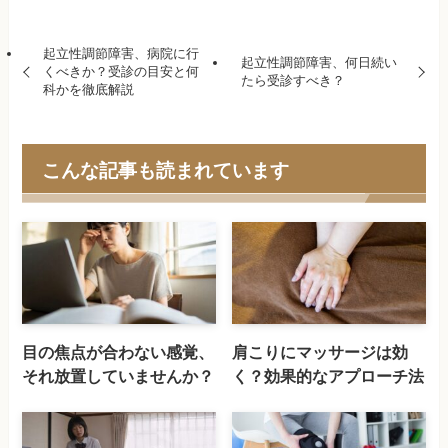
起立性調節障害、病院に行
起立性調節障害、何日続い
くべきか？受診の目安と何
たら受診すべき？
科かを徹底解説
こんな記事も読まれています
目の焦点が合わない感覚、
肩こりにマッサージは効
それ放置していませんか？
く？効果的なアプローチ法