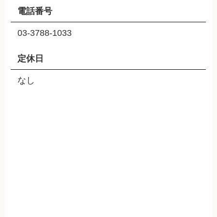
電話番号
03-3788-1033
定休日
なし