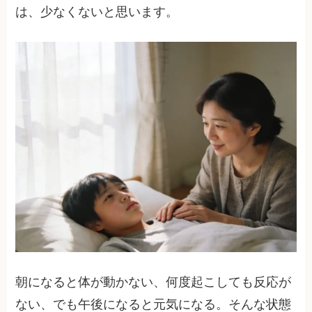
は、少なくないと思います。
朝になると体が動かない、何度起こしても反応が
ない、でも午後になると元気になる。そんな状態