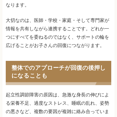
なります。
大切なのは、医師・学校・家庭・そして専門家が
情報を共有しながら連携することです。どれか一
つにすべてを委ねるのではなく、サポートの輪を
広げることがお子さんの回復につながります。
整体でのアプローチが回復の後押し
になることも
起立性調節障害の原因は、急激な身長の伸びによ
る栄養不足、過度なストレス、睡眠の乱れ、姿勢
の悪さなど、複数の要因が複雑に絡み合っていま