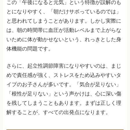
この「午後になると元気」という特徴が誤解のも
とになりやすく、「朝だけサボっているのでは」
と思われてしまうことがあります。しかし実際に
は、朝の時間帯に血圧が活動レベルまで上がらな
いために体が動かせないという、れっきとした身
体機能の問題です。
さらに、起立性調節障害になりやすいのは、まじ
めで責任感が強く、ストレスをため込みやすいタ
イプのお子さんが多いです。「気合が足りない」
「根性が足りない」という声かけは、心に深い傷
を残してしまうこともあります。まずは正しく理
解することが、すべての出発点になります。