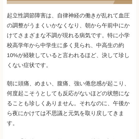
起立性調節障害は、自律神経の働きが乱れて血圧
の調整がうまくいかなくなり、朝から午前中にか
けてさまざまな不調が現れる病気です。特に小学
校高学年から中学生に多く見られ、中高生の約
10%が経験していると言われるほど、決して珍し
くない症状です。
朝に頭痛、めまい、腹痛、強い倦怠感が起こり、
何度起こそうとしても反応がないほどの状態にな
ることも珍しくありません。それなのに、午後か
ら夜にかけては不思議と元気を取り戻してきま
す。