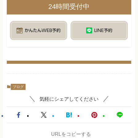
24時間受付中
ブログ
気軽にシェアしてください
URLをコピーする