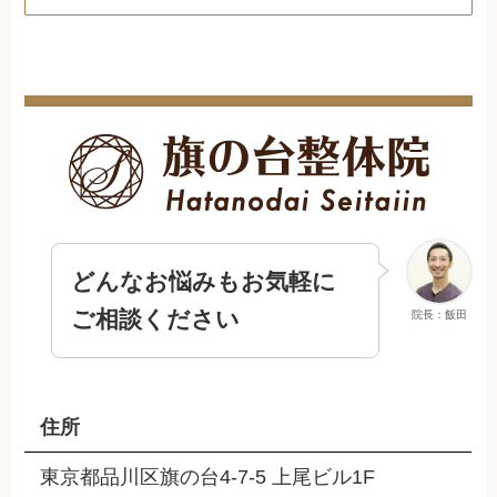
どんなお悩みもお気軽に
ご相談ください
院長：飯田
住所
東京都品川区旗の台4-7-5 上尾ビル1F