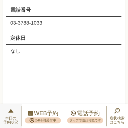
電話番号
03-3788-1033
定休日
なし
WEB予約
電話予約
本日の
症状検索
24時間受付中
タップで通話可能です
予約状況
はこちら