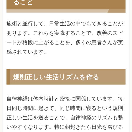
ること
施術と並行して、日常生活の中でもできることが
あります。これらを実践することで、改善のスピ
ードが格段に上がることを、多くの患者さんが実
感されています。
規則正しい生活リズムを作る
自律神経は体内時計と密接に関係しています。毎
日同じ時間に起きて、同じ時間に寝るという規則
正しい生活を送ることで、自律神経のリズムも整
いやすくなります。特に朝起きたら日光を浴びる