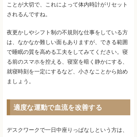
ことが大切で、これによって体内時計がリセット
されるんですね。
夜更かしやシフト制の不規則な仕事をしている方
は、なかなか難しい面もありますが、できる範囲
で睡眠の質を高める工夫をしてみてください。寝
る前のスマホを控える、寝室を暗く静かにする、
就寝時刻を一定にするなど、小さなことから始め
ましょう。
適度な運動で血流を改善する
デスクワークで一日中座りっぱなしという方は、