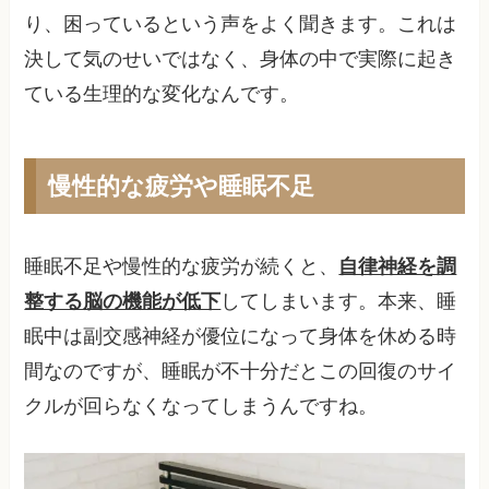
り、困っているという声をよく聞きます。これは
決して気のせいではなく、身体の中で実際に起き
ている生理的な変化なんです。
慢性的な疲労や睡眠不足
睡眠不足や慢性的な疲労が続くと、
自律神経を調
整する脳の機能が低下
してしまいます。本来、睡
眠中は副交感神経が優位になって身体を休める時
間なのですが、睡眠が不十分だとこの回復のサイ
クルが回らなくなってしまうんですね。