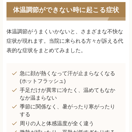
体温調節ができない時に起こる症状
体温調節がうまくいかないと、さまざまな不快な
症状が現れます。当院に来られる方々が訴える代
表的な症状をまとめてみました。
急に顔が熱くなって汗が止まらなくなる
(ホットフラッシュ)
手足だけが異常に冷たく、温めてもなか
なか温まらない
季節に関係なく、暑がったり寒がったり
する
周りの人と体感温度が全く違う