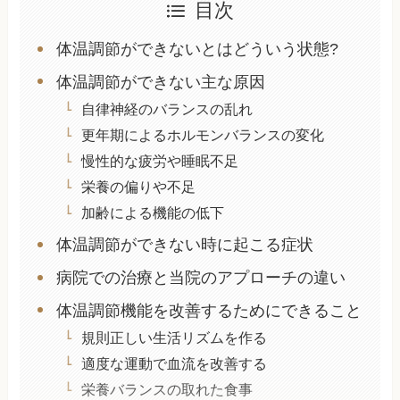
目次
体温調節ができないとはどういう状態?
体温調節ができない主な原因
自律神経のバランスの乱れ
更年期によるホルモンバランスの変化
慢性的な疲労や睡眠不足
栄養の偏りや不足
加齢による機能の低下
体温調節ができない時に起こる症状
病院での治療と当院のアプローチの違い
体温調節機能を改善するためにできること
規則正しい生活リズムを作る
適度な運動で血流を改善する
栄養バランスの取れた食事