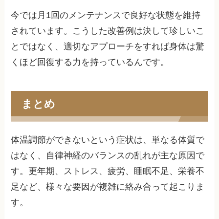
今では月1回のメンテナンスで良好な状態を維持
されています。こうした改善例は決して珍しいこ
とではなく、適切なアプローチをすれば身体は驚
くほど回復する力を持っているんです。
まとめ
体温調節ができないという症状は、単なる体質で
はなく、自律神経のバランスの乱れが主な原因で
す。更年期、ストレス、疲労、睡眠不足、栄養不
足など、様々な要因が複雑に絡み合って起こりま
す。