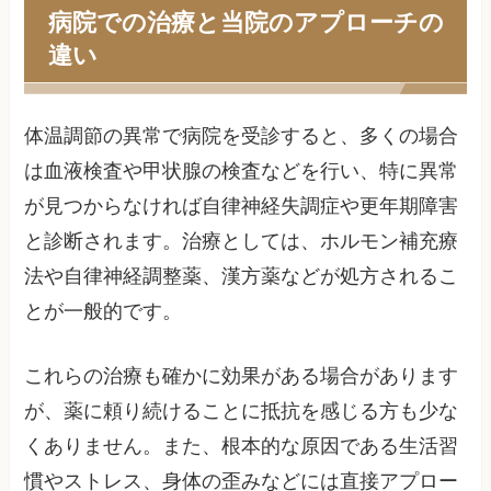
病院での治療と当院のアプローチの
違い
体温調節の異常で病院を受診すると、多くの場合
は血液検査や甲状腺の検査などを行い、特に異常
が見つからなければ自律神経失調症や更年期障害
と診断されます。治療としては、ホルモン補充療
法や自律神経調整薬、漢方薬などが処方されるこ
とが一般的です。
これらの治療も確かに効果がある場合があります
が、薬に頼り続けることに抵抗を感じる方も少な
くありません。また、根本的な原因である生活習
慣やストレス、身体の歪みなどには直接アプロー