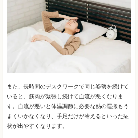
また、長時間のデスクワークで同じ姿勢を続けて
いると、筋肉が緊張し続けて血流が悪くなりま
す。血流が悪いと体温調節に必要な熱の運搬もう
まくいかなくなり、手足だけが冷えるといった症
状が出やすくなります。