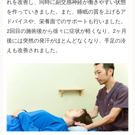
れを改善し、同時に副交感神経が働きやすい状態
を作っていきました。また、睡眠の質を上げるア
ドバイスや、栄養面でのサポートも行いました。
2回目の施術後から徐々に症状が軽くなり、2ヶ月
後には突然の発汗がほとんどなくなり、手足の冷
えも改善されました。