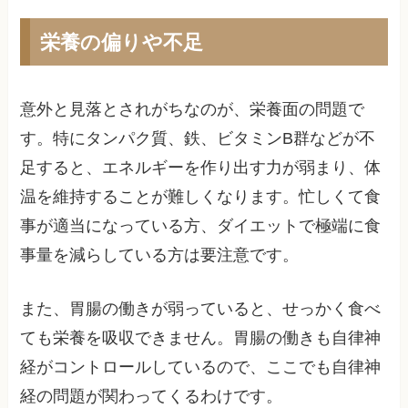
栄養の偏りや不足
意外と見落とされがちなのが、栄養面の問題で
す。特にタンパク質、鉄、ビタミンB群などが不
足すると、エネルギーを作り出す力が弱まり、体
温を維持することが難しくなります。忙しくて食
事が適当になっている方、ダイエットで極端に食
事量を減らしている方は要注意です。
また、胃腸の働きが弱っていると、せっかく食べ
ても栄養を吸収できません。胃腸の働きも自律神
経がコントロールしているので、ここでも自律神
経の問題が関わってくるわけです。