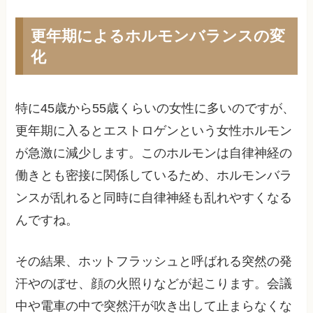
更年期によるホルモンバランスの変
化
特に45歳から55歳くらいの女性に多いのですが、
更年期に入るとエストロゲンという女性ホルモン
が急激に減少します。このホルモンは自律神経の
働きとも密接に関係しているため、ホルモンバラ
ンスが乱れると同時に自律神経も乱れやすくなる
んですね。
その結果、ホットフラッシュと呼ばれる突然の発
汗やのぼせ、顔の火照りなどが起こります。会議
中や電車の中で突然汗が吹き出して止まらなくな