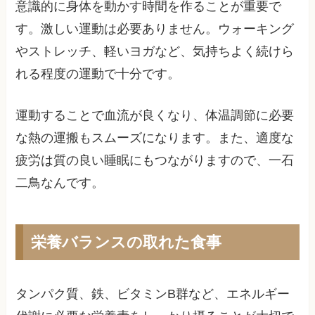
意識的に身体を動かす時間を作ることが重要で
す。激しい運動は必要ありません。ウォーキング
やストレッチ、軽いヨガなど、気持ちよく続けら
れる程度の運動で十分です。
運動することで血流が良くなり、体温調節に必要
な熱の運搬もスムーズになります。また、適度な
疲労は質の良い睡眠にもつながりますので、一石
二鳥なんです。
栄養バランスの取れた食事
タンパク質、鉄、ビタミンB群など、エネルギー