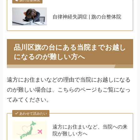
自律神経失調症 | 旗の台整体院
品川区旗の台にある当院までお越し
になるのが難しい方へ
遠方にお住まいなどの理由で当院にお越しになる
のが難しい場合は、こちらのページもご覧になっ
てみてください。
あわせて読みたい
遠方にお住まいなど、当院への来
院が難しい方へ