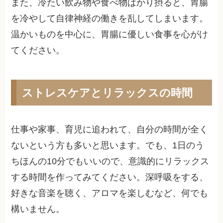
また、冷たい飲み物や食べ物ばかり摂ると、胃腸
を冷やして自律神経の働きを乱してしまいます。
温かいものを中心に、胃腸に優しい食事を心がけ
てください。
ストレスケアとリラックスの時間
仕事や家事、育児に追われて、自分の時間が全く
ないという方も多いと思います。でも、1日のう
ちほんの10分でもいいので、意識的にリラックス
する時間を作ってみてください。深呼吸をする、
好きな音楽を聴く、アロマを楽しむなど、何でも
構いません。