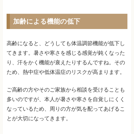
加齢による機能の低下
高齢になると、どうしても体温調節機能が低下し
てきます。暑さや寒さを感じる感覚が鈍くなった
り、汗をかく機能が衰えたりするんですね。その
ため、熱中症や低体温症のリスクが高まります。
ご高齢の方やそのご家族から相談を受けることも
多いのですが、本人が暑さや寒さを自覚しにくく
なっているため、周りの方が気を配ってあげるこ
とが大切になってきます。