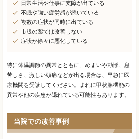
日常生活や仕事に支障が出ている
不眠や強い疲労感が続いている
複数の症状が同時に出ている
市販の薬では改善しない
症状が徐々に悪化している
特に体温調節の異常とともに、めまいや動悸、息
苦しさ、激しい頭痛などが出る場合は、早急に医
療機関を受診してください。まれに甲状腺機能の
異常や他の疾患が隠れている可能性もあります。
当院での改善事例