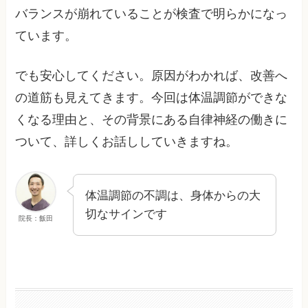
バランスが崩れていることが検査で明らかになっ
ています。
でも安心してください。原因がわかれば、改善へ
の道筋も見えてきます。今回は体温調節ができな
くなる理由と、その背景にある自律神経の働きに
ついて、詳しくお話ししていきますね。
体温調節の不調は、身体からの大
切なサインです
院長：飯田