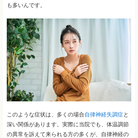
も多いんです。
このような症状は、多くの場合
自律神経失調症
と
深い関係があります。実際に当院でも、体温調節
の異常を訴えて来られる方の多くが、自律神経の