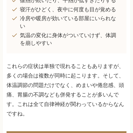
微熱が続いたり、平熱が低すぎたりする
寝汗がひどく、夜中に何度も目が覚める
冷房や暖房が効いている部屋にいられな
い
気温の変化に身体がついていけず、体調
を崩しやすい
これらの症状は単独で現れることもありますが、
多くの場合は複数が同時に起こります。そして、
体温調節の問題だけでなく、めまいや倦怠感、頭
痛、胃腸の不調なども併発することが多いんで
す。これは全て自律神経が関わっているからなん
ですね。