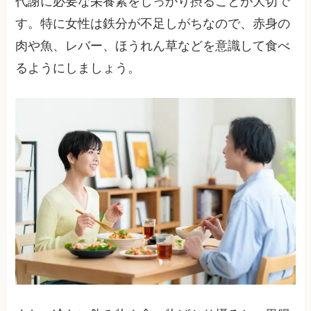
代謝に必要な栄養素をしっかり摂ることが大切で
す。特に女性は鉄分が不足しがちなので、赤身の
肉や魚、レバー、ほうれん草などを意識して食べ
るようにしましょう。