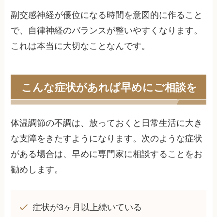
副交感神経が優位になる時間を意図的に作ること
で、自律神経のバランスが整いやすくなります。
これは本当に大切なことなんです。
こんな症状があれば早めにご相談を
体温調節の不調は、放っておくと日常生活に大き
な支障をきたすようになります。次のような症状
がある場合は、早めに専門家に相談することをお
勧めします。
症状が3ヶ月以上続いている