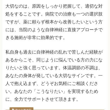
大切なのは、原因をしっかり把握して、適切な対
処をすることです。病院での治療も一つの選択肢
ですが、薬に頼らず根本から改善したいという方
には、当院のような自律神経に直接アプローチで
きる施術が非常に効果的です。
私自身も過去に自律神経の乱れで苦しんだ経験が
あるからこそ、同じように悩んでいる方の力にな
りたいと強く思っています。体温調節の不調は、
あなたの身体が発している大切なサインです。一
人で抱え込まず、どうぞお気軽にご相談くださ
い。あなたの「こうなりたい」を実現するため
に、全力でサポートさせて頂きます。
旗の台整体院