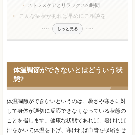
ストレスケアとリラックスの時間
こんな症状があれば早めにご相談を
もっと見る
体温調節ができないとはどういう状
態?
体温調節ができないというのは、暑さや寒さに対
して身体が適切に反応できなくなっている状態の
ことを指します。健康な状態であれば、暑ければ
汗をかいて体温を下げ、寒ければ血管を収縮させ