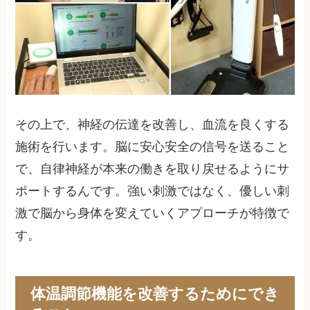
その上で、神経の伝達を改善し、血流を良くする
施術を行います。脳に安心安全の信号を送ること
で、自律神経が本来の働きを取り戻せるようにサ
ポートするんです。強い刺激ではなく、優しい刺
激で脳から身体を変えていくアプローチが特徴で
す。
体温調節機能を改善するためにでき