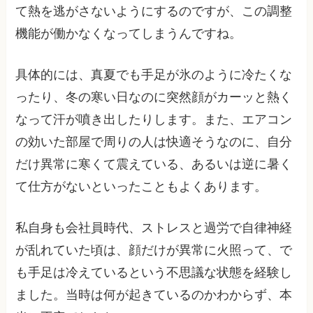
て熱を逃がさないようにするのですが、この調整
機能が働かなくなってしまうんですね。
具体的には、真夏でも手足が氷のように冷たくな
ったり、冬の寒い日なのに突然顔がカーッと熱く
なって汗が噴き出したりします。また、エアコン
の効いた部屋で周りの人は快適そうなのに、自分
だけ異常に寒くて震えている、あるいは逆に暑く
て仕方がないといったこともよくあります。
私自身も会社員時代、ストレスと過労で自律神経
が乱れていた頃は、顔だけが異常に火照って、で
も手足は冷えているという不思議な状態を経験し
ました。当時は何が起きているのかわからず、本