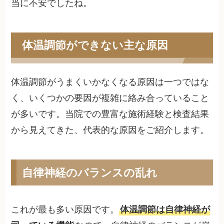
当に不安でしたね。
体温調節ができない主な原因
体温調節がうまくいかなくなる原因は一つではな
く、いくつかの要因が複雑に絡み合っていること
が多いです。当院での豊富な施術経験と検査結果
から見えてきた、代表的な原因をご紹介します。
自律神経のバランスの乱れ
これが最も多い原因です。
体温調節は自律神経が