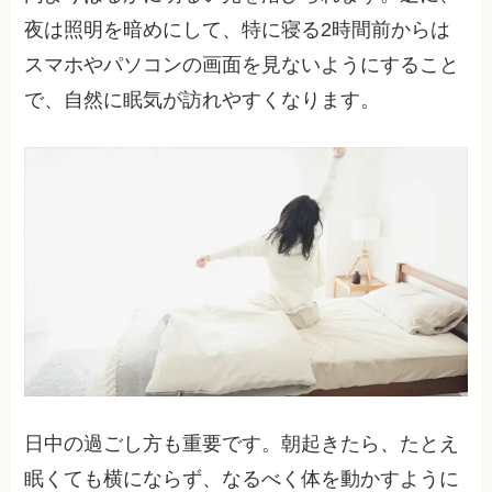
夜は照明を暗めにして、特に寝る2時間前からは
スマホやパソコンの画面を見ないようにすること
で、自然に眠気が訪れやすくなります。
日中の過ごし方も重要です。朝起きたら、たとえ
眠くても横にならず、なるべく体を動かすように