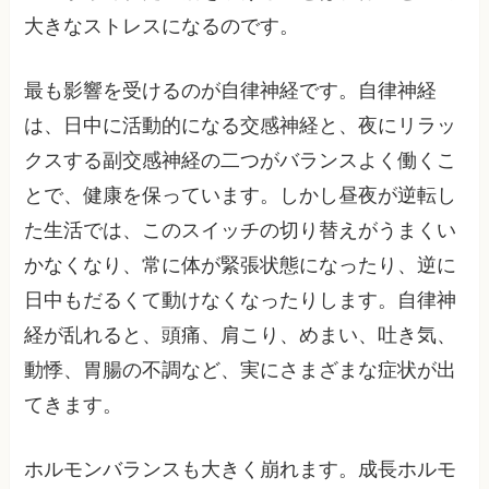
大きなストレスになるのです。
最も影響を受けるのが自律神経です。自律神経
は、日中に活動的になる交感神経と、夜にリラッ
クスする副交感神経の二つがバランスよく働くこ
とで、健康を保っています。しかし昼夜が逆転し
た生活では、このスイッチの切り替えがうまくい
かなくなり、常に体が緊張状態になったり、逆に
日中もだるくて動けなくなったりします。自律神
経が乱れると、頭痛、肩こり、めまい、吐き気、
動悸、胃腸の不調など、実にさまざまな症状が出
てきます。
ホルモンバランスも大きく崩れます。成長ホルモ