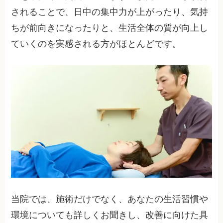
されることで、日中の集中力が上がったり、気持
ちが前向きになったりと、生活全体の質が向上し
ていくのを実感される方がほとんどです。
当院では、施術だけでなく、あなたの生活習慣や
環境についても詳しくお聞きし、改善に向けた具