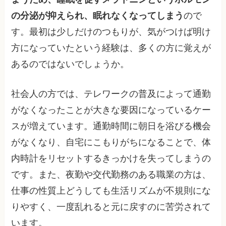
の分泌が抑えられ、眠れなくなってしまう
ので
す。最初は少しだけのつもりが、気がつけば明け
方になっていたという経験は、多くの方に覚えが
あるのではないでしょうか。
社会人の方では、テレワークの普及によって通勤
がなくなったことが大きな要因になっているケー
スが増えています。通勤時間に朝日を浴びる機会
がなくなり、自宅にこもりがちになることで、体
内時計をリセットするきっかけを失ってしまうの
です。また、夜勤や交代勤務のある職業の方は、
仕事の性質上どうしても生活リズムが不規則にな
りやすく、一度乱れると元に戻すのに苦労されて
います。