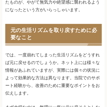
たものが、やがて無気力や絶望感に襲われるよう
になったという方がいらっしゃいます。
元の生活リズムを取り戻すために必
要なこと
では、一度崩れてしまった生活リズムをどうすれ
ば元に戻せるのでしょうか。ネット上には様々な
情報があふれていますが、実際には個々の状況に
よって効果的な方法は異なります。当院でのサポ
ート経験から、改善のために重要なポイントをお
伝えします。