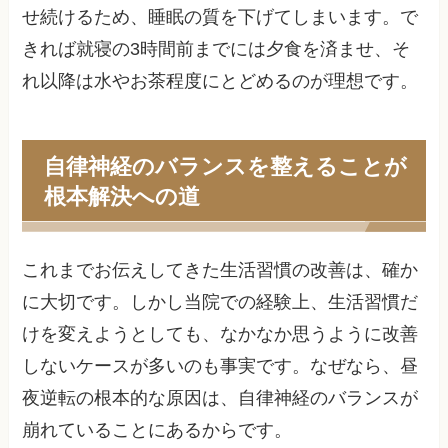
せ続けるため、睡眠の質を下げてしまいます。で
きれば就寝の3時間前までには夕食を済ませ、そ
れ以降は水やお茶程度にとどめるのが理想です。
自律神経のバランスを整えることが
根本解決への道
これまでお伝えしてきた生活習慣の改善は、確か
に大切です。しかし当院での経験上、生活習慣だ
けを変えようとしても、なかなか思うように改善
しないケースが多いのも事実です。なぜなら、昼
夜逆転の根本的な原因は、自律神経のバランスが
崩れていることにあるからです。