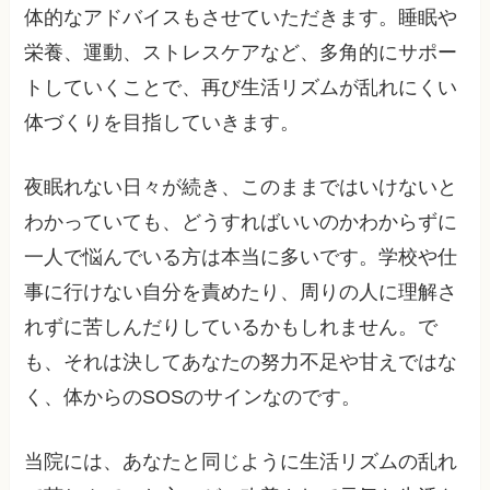
体的なアドバイスもさせていただきます。睡眠や
栄養、運動、ストレスケアなど、多角的にサポー
トしていくことで、再び生活リズムが乱れにくい
体づくりを目指していきます。
夜眠れない日々が続き、このままではいけないと
わかっていても、どうすればいいのかわからずに
一人で悩んでいる方は本当に多いです。学校や仕
事に行けない自分を責めたり、周りの人に理解さ
れずに苦しんだりしているかもしれません。で
も、それは決してあなたの努力不足や甘えではな
く、体からのSOSのサインなのです。
当院には、あなたと同じように生活リズムの乱れ