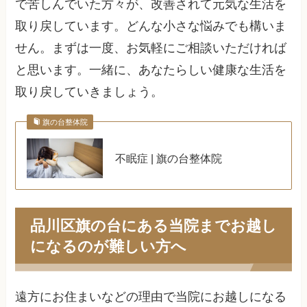
で苦しんでいた方々が、改善されて元気な生活を
取り戻しています。どんな小さな悩みでも構いま
せん。まずは一度、お気軽にご相談いただければ
と思います。一緒に、あなたらしい健康な生活を
取り戻していきましょう。
旗の台整体院
不眠症 | 旗の台整体院
品川区旗の台にある当院までお越し
になるのが難しい方へ
遠方にお住まいなどの理由で当院にお越しになる