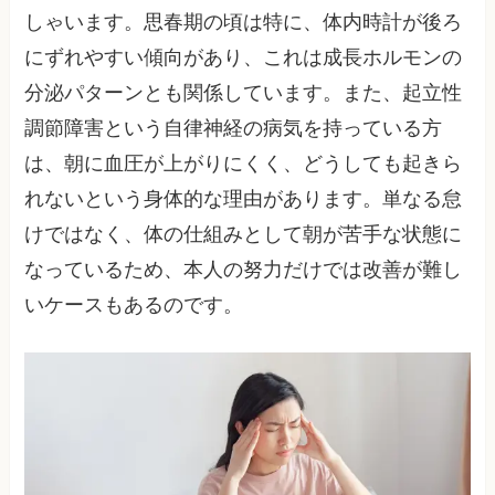
しゃいます。思春期の頃は特に、体内時計が後ろ
にずれやすい傾向があり、これは成長ホルモンの
分泌パターンとも関係しています。また、起立性
調節障害という自律神経の病気を持っている方
は、朝に血圧が上がりにくく、どうしても起きら
れないという身体的な理由があります。単なる怠
けではなく、体の仕組みとして朝が苦手な状態に
なっているため、本人の努力だけでは改善が難し
いケースもあるのです。