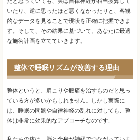
だと思っていても、実は自律神経が相当疲弊して
いたり、逆に思ったほど悪くなかったりと、客観
的なデータを見ることで現状を正確に把握できま
す。そして、その結果に基づいて、あなたに最適
な施術計画を立てていきます。
整体で睡眠リズムが改善する理由
整体というと、肩こりや腰痛を治すものだと思っ
ている方が多いかもしれません。しかし実際に
は、睡眠の問題や自律神経の乱れに対しても、整
体は非常に効果的なアプローチなのです。
私たちの体は、脳と全身が神経でつながっていま