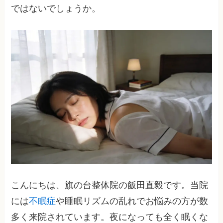
ではないでしょうか。
こんにちは、旗の台整体院の飯田直毅です。当院
には
不眠症
や睡眠リズムの乱れでお悩みの方が数
多く来院されています。夜になっても全く眠くな