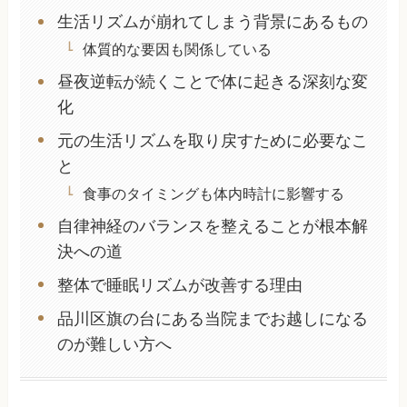
生活リズムが崩れてしまう背景にあるもの
体質的な要因も関係している
昼夜逆転が続くことで体に起きる深刻な変
化
元の生活リズムを取り戻すために必要なこ
と
食事のタイミングも体内時計に影響する
自律神経のバランスを整えることが根本解
決への道
整体で睡眠リズムが改善する理由
品川区旗の台にある当院までお越しになる
のが難しい方へ