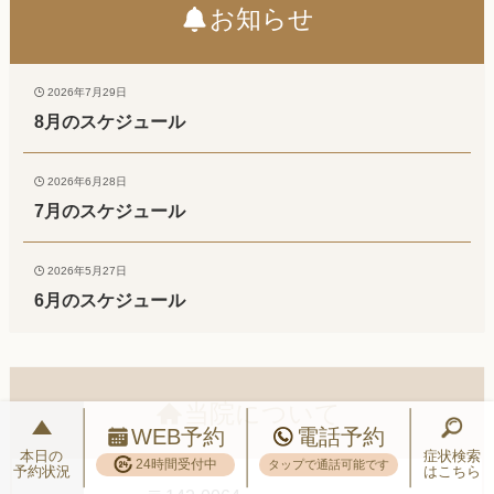
お知らせ
2026年7月29日
8月のスケジュール
2026年6月28日
7月のスケジュール
2026年5月27日
6月のスケジュール
当院について
WEB予約
電話予約
本日の
症状検索
24時間受付中
タップで通話可能です
予約状況
はこちら