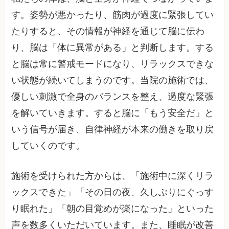
す。姿勢が悪かったり、筋肉が過度に緊張してい
たりすると、その情報が神経を通じて脳に伝わ
り、脳は「体に異常がある」と判断します。する
と脳は常に警戒モードになり、リラックスできな
い状態が続いてしまうのです。当院の施術では、
優しい刺激で全身のバランスを整え、過度な緊張
を解いていきます。すると脳に「もう安全だ」と
いう信号が届き、自律神経が本来の働きを取り戻
していくのです。
施術を受けられた方からは、「施術中に深くリラ
ックスできた」「その日の夜、久しぶりにぐっす
り眠れた」「朝の目覚めが楽になった」といった
声を数多くいただいています。また、睡眠が改善