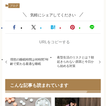
ブログ
気軽にシェアしてください
URLをコピーする
夜型生活のリスクとは？朝
理想の睡眠時間は何時間?年
起きられない原因と今日か
齢で変わる最適な睡眠
ら始める対策
こんな記事も読まれています