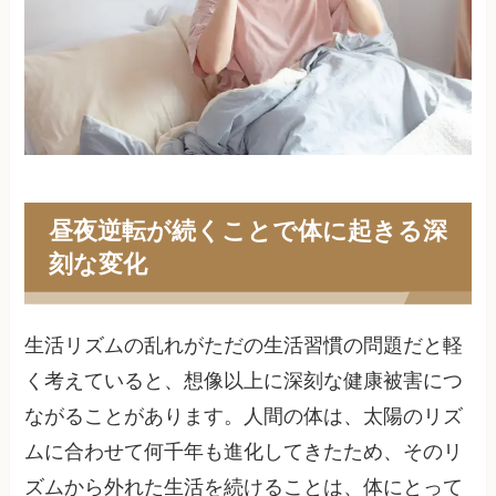
昼夜逆転が続くことで体に起きる深
刻な変化
生活リズムの乱れがただの生活習慣の問題だと軽
く考えていると、想像以上に深刻な健康被害につ
ながることがあります。人間の体は、太陽のリズ
ムに合わせて何千年も進化してきたため、そのリ
ズムから外れた生活を続けることは、体にとって