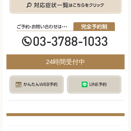
24時間受付中