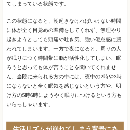
てしまっている状態です。
この状態になると、朝起きなければいけない時間
に体が全く目覚めの準備をしてくれず、無理やり
起きようとしても頭痛や吐き気、強い倦怠感に襲
われてしまいます。一方で夜になると、周りの人
が眠りにつく時間帯に脳が活性化してしまい、眠
ろうと思っても体が言うことを聞いてくれませ
ん。当院に来られる方の中には、夜中の2時や3時
にならないと全く眠気を感じないという方や、明
け方の5時6時にようやく眠りにつけるという方も
いらっしゃいます。
生活リズムが崩れてしまう背景にあ