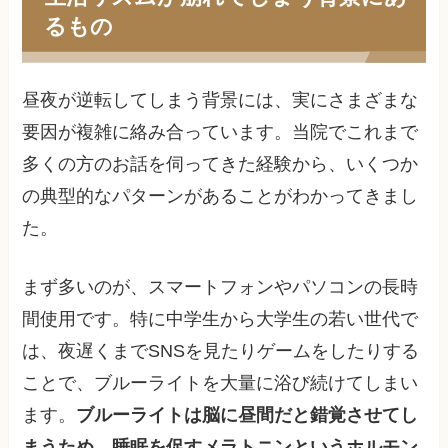
るもの
昼夜が逆転してしまう背景には、実にさまざまな
要因が複雑に絡み合っています。当院でこれまで
多くの方のお話を伺ってきた経験から、いくつか
の典型的なパターンがあることがわかってきまし
た。
まず多いのが、スマートフォンやパソコンの長時
間使用です。特に中学生から大学生の若い世代で
は、夜遅くまでSNSを見たりゲームをしたりする
ことで、ブルーライトを大量に浴び続けてしまい
ます。
ブルーライトは脳に昼間だと錯覚させてし
まうため、睡眠を促すメラトニンというホルモン