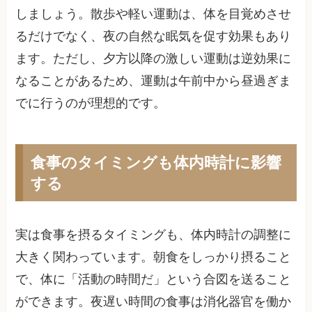
しましょう。散歩や軽い運動は、体を目覚めさせ
るだけでなく、夜の自然な眠気を促す効果もあり
ます。ただし、夕方以降の激しい運動は逆効果に
なることがあるため、運動は午前中から昼過ぎま
でに行うのが理想的です。
食事のタイミングも体内時計に影響
する
実は食事を摂るタイミングも、体内時計の調整に
大きく関わっています。朝食をしっかり摂ること
で、体に「活動の時間だ」という合図を送ること
ができます。夜遅い時間の食事は消化器官を働か