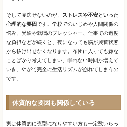
そして見逃せないのが、
ストレスや不安といった
心理的な要因
です。学校でのいじめや人間関係の
悩み、受験や就職のプレッシャー、仕事での過度
な負担などが続くと、夜になっても脳が興奮状態
から抜け出せなくなります。布団に入っても嫌な
ことばかり考えてしまい、眠れない時間が増えて
いき、やがて完全に生活リズムが崩れてしまうの
です。
体質的な要因も関係している
実は体質的に夜型になりやすい方も一定数いらっ