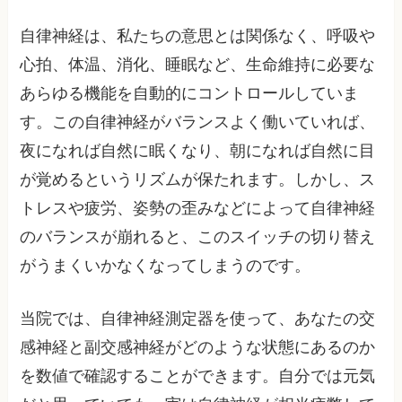
自律神経は、私たちの意思とは関係なく、呼吸や
心拍、体温、消化、睡眠など、生命維持に必要な
あらゆる機能を自動的にコントロールしていま
す。この自律神経がバランスよく働いていれば、
夜になれば自然に眠くなり、朝になれば自然に目
が覚めるというリズムが保たれます。しかし、ス
トレスや疲労、姿勢の歪みなどによって自律神経
のバランスが崩れると、このスイッチの切り替え
がうまくいかなくなってしまうのです。
当院では、自律神経測定器を使って、あなたの交
感神経と副交感神経がどのような状態にあるのか
を数値で確認することができます。自分では元気