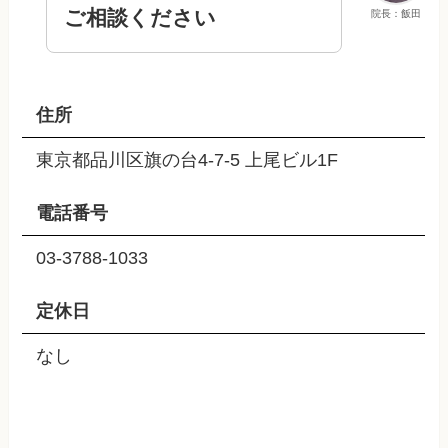
ご相談ください
院長：飯田
住所
東京都品川区旗の台4-7-5 上尾ビル1F
電話番号
03-3788-1033
定休日
なし