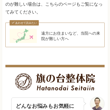
のが難しい場合は、こちらのページもご覧になっ
てみてください。
あわせて読みたい
遠方にお住まいなど、当院への来
院が難しい方へ
どんなお悩みもお気軽に