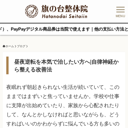
MENU
ayデジタル商品券は当院で使えます｜他の支払い方法と併用可
ホーム
ブログ
昼夜逆転を本気で治したい方へ|自律神経か
ら整える改善法
夜眠れず朝起きられない生活が続いていて、この
ままではまずいと焦っていませんか。学校や仕事
に支障が出始めていたり、家族から心配されたり
して、なんとかしなければと思いながらも、どう
すればいいのかわからずに悩んでいる方も多いの