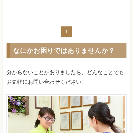
1
なにかお困りではありませんか？
分からないことがありましたら、どんなことでも
お気軽にお問い合わせください。