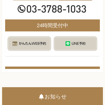
24時間受付中
お知らせ