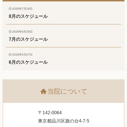
2026年7月29日
8月のスケジュール
2026年6月28日
7月のスケジュール
2026年5月27日
6月のスケジュール
当院について
〒142-0064
東京都品川区旗の台4-7-5