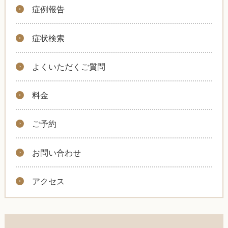
症例報告
症状検索
よくいただくご質問
料金
ご予約
お問い合わせ
アクセス