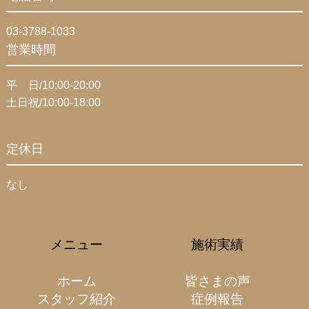
03-3788-1033
営業時間
平 日/10:00-20:00
土日祝/10:00-18:00
定休日
なし
メニュー
施術実績
ホーム
皆さまの声
スタッフ紹介
症例報告