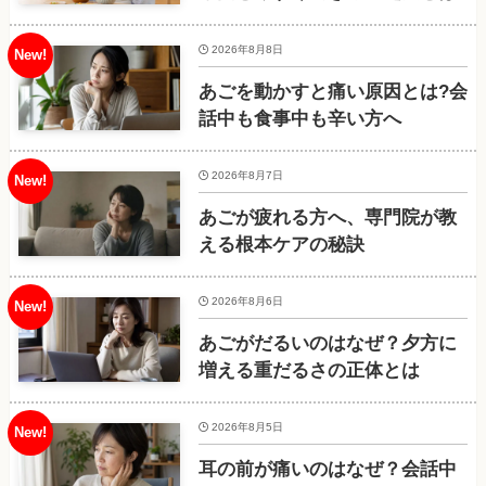
2026年8月8日
あごを動かすと痛い原因とは?会
話中も食事中も辛い方へ
2026年8月7日
あごが疲れる方へ、専門院が教
える根本ケアの秘訣
2026年8月6日
あごがだるいのはなぜ？夕方に
増える重だるさの正体とは
2026年8月5日
耳の前が痛いのはなぜ？会話中