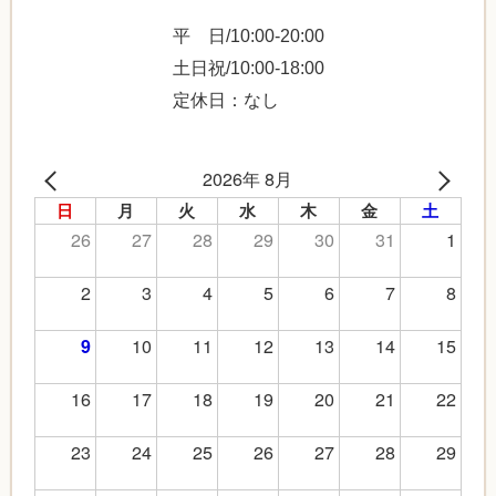
平 日/10:00-20:00
土日祝/10:00-18:00
定休日：なし
2026年 8月
日
月
火
水
木
金
土
26
27
28
29
30
31
1
2
3
4
5
6
7
8
10
11
12
13
14
15
9
16
17
18
19
20
21
22
23
24
25
26
27
28
29