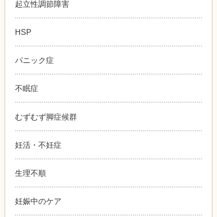
起立性調節障害
HSP
パニック症
不眠症
むずむず脚症候群
妊活・不妊症
生理不順
妊娠中のケア