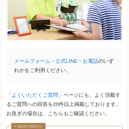
メールフォーム
・
公式LINE
・
お電話
のいず
れかをご利用ください。
「
よくいただくご質問
」ページにも、よく頂戴す
るご質問への回答を20件以上掲載しております。
お急ぎの場合は、こちらもご確認ください。
あわせて読みたい