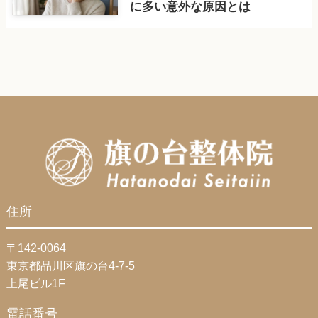
に多い意外な原因とは
住所
〒142-0064
東京都品川区旗の台4-7-5
上尾ビル1F
電話番号