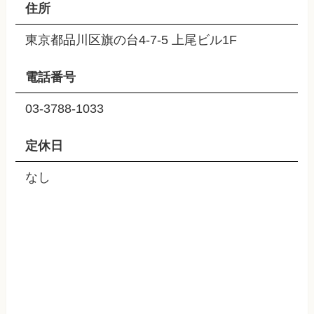
住所
東京都品川区旗の台4-7-5 上尾ビル1F
電話番号
03-3788-1033
定休日
なし